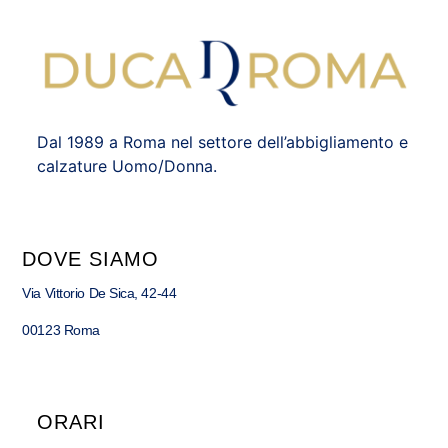
Dal 1989 a Roma nel settore dell’abbigliamento e
calzature Uomo/Donna.
DOVE SIAMO
Via Vittorio De Sica, 42-44
00123 Roma
ORARI