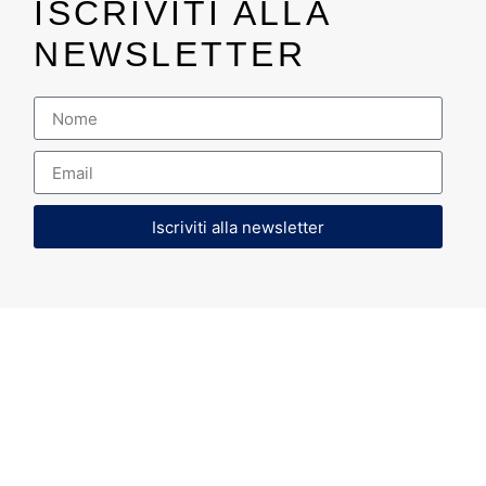
ISCRIVITI ALLA
NEWSLETTER
Iscriviti alla newsletter