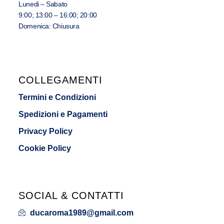
Lunedi – Sabato
9:00; 13:00 – 16:00; 20:00
Domenica: Chiusura
COLLEGAMENTI
Termini e Condizioni
Spedizioni e Pagamenti
Privacy Policy
Cookie Policy
SOCIAL & CONTATTI
ducaroma1989@gmail.com