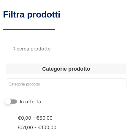
Filtra prodotti
Categorie prodotto
In offerta
€
0,00
-
€
50,00
€
51,00
-
€
100,00