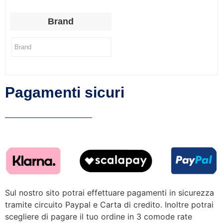
Brand
Pagamenti sicuri
Sul nostro sito potrai effettuare pagamenti in sicurezza
tramite circuito Paypal e Carta di credito. Inoltre potrai
scegliere di pagare il tuo ordine in 3 comode rate