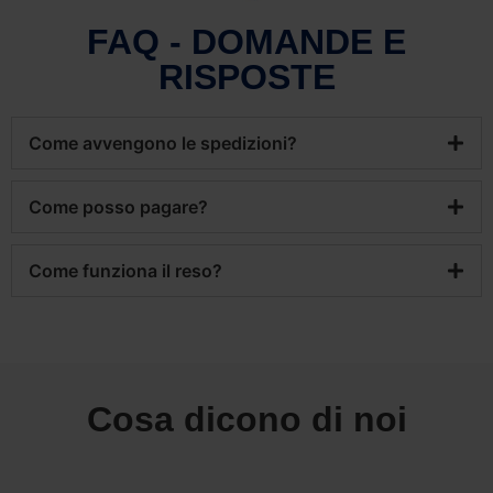
FAQ - DOMANDE E
RISPOSTE
Come avvengono le spedizioni?
Come posso pagare?
Come funziona il reso?
Cosa dicono di noi