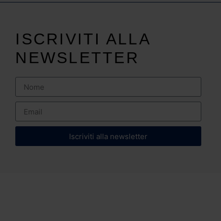
ISCRIVITI ALLA
NEWSLETTER
Iscriviti alla newsletter