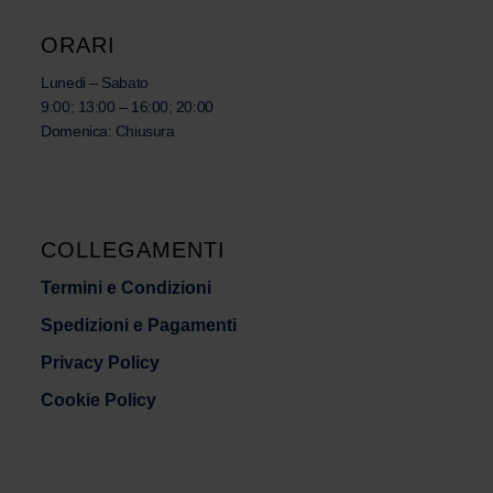
ORARI
Lunedi – Sabato
9:00; 13:00 – 16:00; 20:00
Domenica: Chiusura
COLLEGAMENTI
Termini e Condizioni
Spedizioni e Pagamenti
Privacy Policy
Cookie Policy