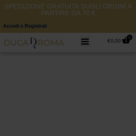
SPEDIZIONE GRATUITA SUGLI ORDINI A
PARTIRE DA 70 €
Accedi o Registrati
0
€
0,00