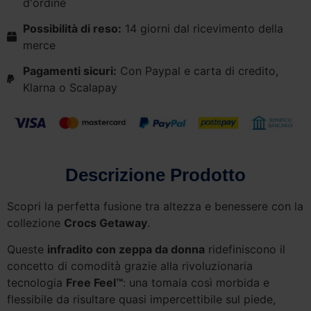
d'ordine
Possibilità di reso:
14 giorni dal ricevimento della
merce
Pagamenti sicuri:
Con Paypal e carta di credito,
Klarna o Scalapay
Descrizione Prodotto
Scopri la perfetta fusione tra altezza e benessere con la
collezione
Crocs Getaway
.
Queste
infradito con zeppa da donna
ridefiniscono il
concetto di comodità grazie alla rivoluzionaria
tecnologia
Free Feel™
: una tomaia così morbida e
flessibile da risultare quasi impercettibile sul piede,