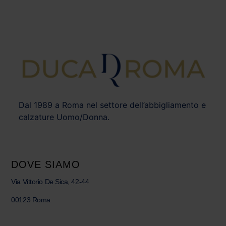
Dal 1989 a Roma nel settore dell’abbigliamento e
calzature Uomo/Donna.
DOVE SIAMO
Via Vittorio De Sica, 42-44
00123 Roma