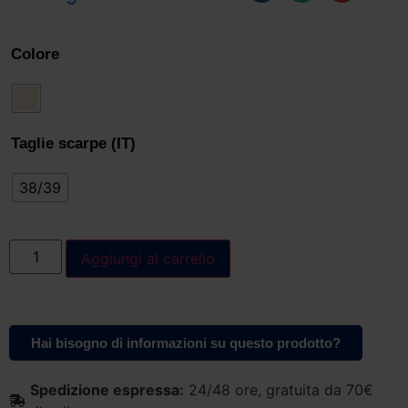
Colore
Taglie scarpe (IT)
38/39
Aggiungi al carrello
Hai bisogno di informazioni su questo prodotto?
Spedizione espressa:
24/48 ore, gratuita da 70€