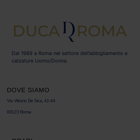
Dal 1989 a Roma nel settore dell’abbigliamento e
calzature Uomo/Donna.
DOVE SIAMO
Via Vittorio De Sica, 42-44
00123 Roma