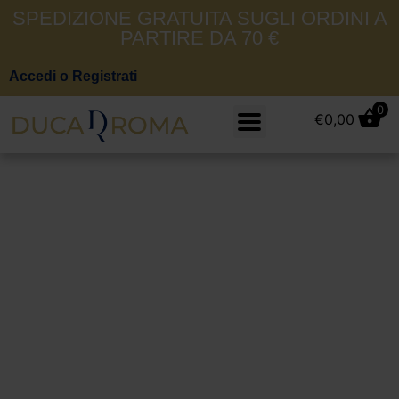
SPEDIZIONE GRATUITA SUGLI ORDINI A
PARTIRE DA 70 €
Accedi o Registrati
0
€
0,00
Museum