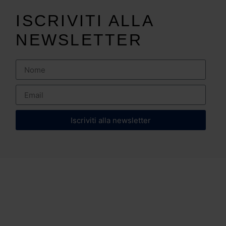
ISCRIVITI ALLA
NEWSLETTER
Iscriviti alla newsletter