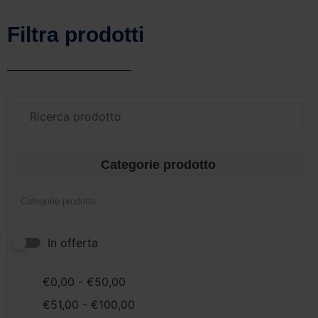
Filtra prodotti
Categorie prodotto
In offerta
€
0,00
-
€
50,00
€
51,00
-
€
100,00