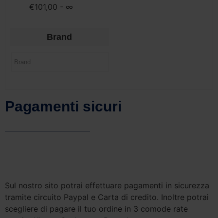
€
101,00
- ∞
Brand
Pagamenti sicuri
Sul nostro sito potrai effettuare pagamenti in sicurezza
tramite circuito Paypal e Carta di credito. Inoltre potrai
scegliere di pagare il tuo ordine in 3 comode rate