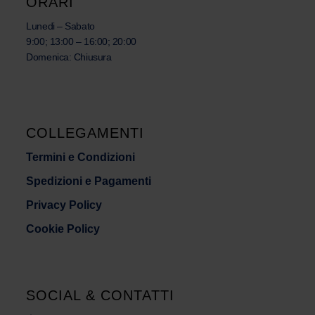
ORARI
Lunedi – Sabato
9:00; 13:00 – 16:00; 20:00
Domenica: Chiusura
COLLEGAMENTI
Termini e Condizioni
Spedizioni e Pagamenti
Privacy Policy
Cookie Policy
SOCIAL & CONTATTI