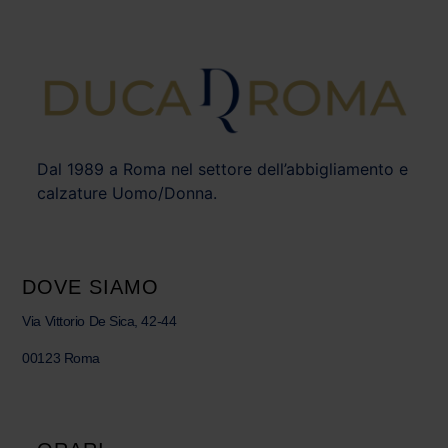
Dal 1989 a Roma nel settore dell’abbigliamento e
calzature Uomo/Donna.
DOVE SIAMO
Via Vittorio De Sica, 42-44
00123 Roma