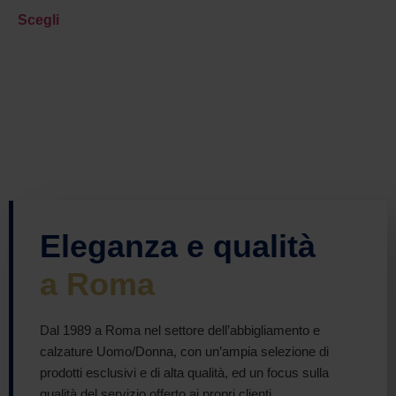
Scegli
Eleganza e qualità
a Roma
Dal 1989 a Roma nel settore dell’abbigliamento e
calzature Uomo/Donna, con un’ampia selezione di
prodotti esclusivi e di alta qualità, ed un focus sulla
qualità del servizio offerto ai propri clienti.