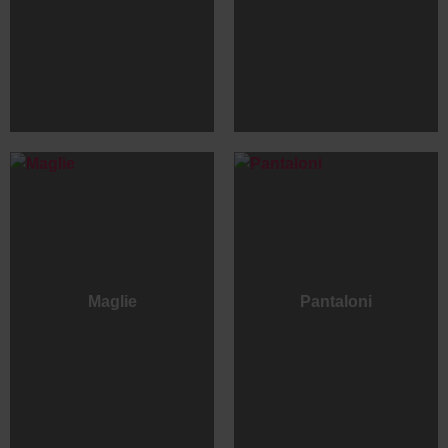
Maglie
Pantaloni