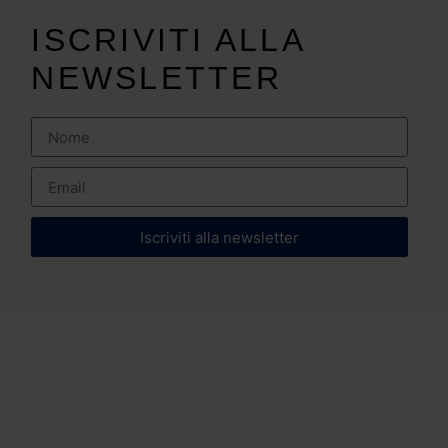
ISCRIVITI ALLA
NEWSLETTER
Iscriviti alla newsletter