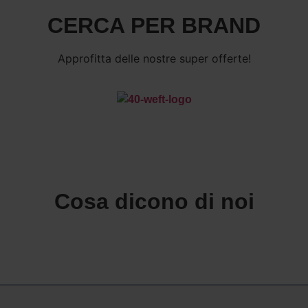
CERCA PER BRAND
Approfitta delle nostre super offerte!
Cosa dicono di noi