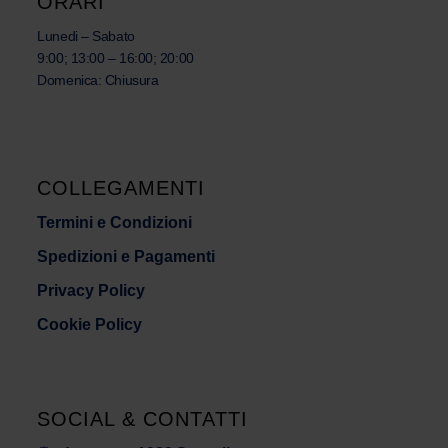
ORARI
Lunedi – Sabato
9:00; 13:00 – 16:00; 20:00
Domenica: Chiusura
COLLEGAMENTI
Termini e Condizioni
Spedizioni e Pagamenti
Privacy Policy
Cookie Policy
SOCIAL & CONTATTI