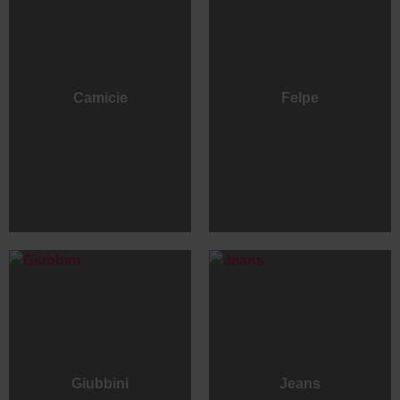
Camicie
Felpe
Giubbini
Jeans