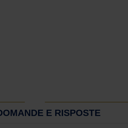
 DOMANDE E RISPOSTE