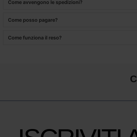
Come avvengono le spedizioni?
Come posso pagare?
Come funziona il reso?
C