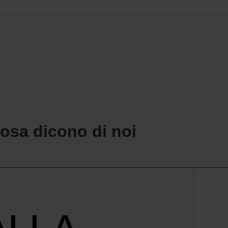
osa dicono di noi