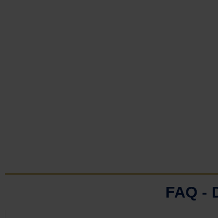
FAQ -