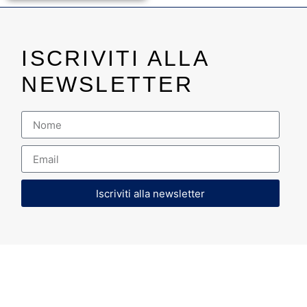
ISCRIVITI ALLA
NEWSLETTER
Iscriviti alla newsletter