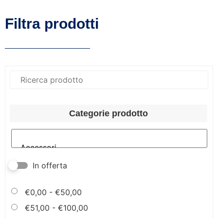
Filtra prodotti
Categorie prodotto
In offerta
€
0,00
-
€
50,00
€
51,00
-
€
100,00