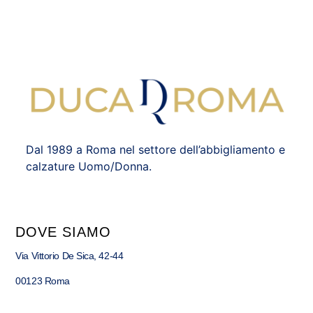
Dal 1989 a Roma nel settore dell’abbigliamento e
calzature Uomo/Donna.
DOVE SIAMO
Via Vittorio De Sica, 42-44
00123 Roma