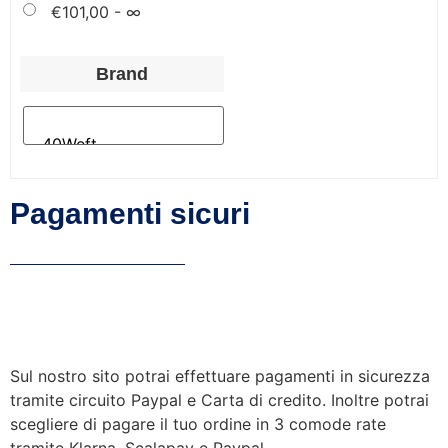
€
101,00
- ∞
Brand
Pagamenti sicuri
Sul nostro sito potrai effettuare pagamenti in sicurezza
tramite circuito Paypal e Carta di credito. Inoltre potrai
scegliere di pagare il tuo ordine in 3 comode rate