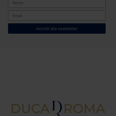
Iscriviti alla newsletter