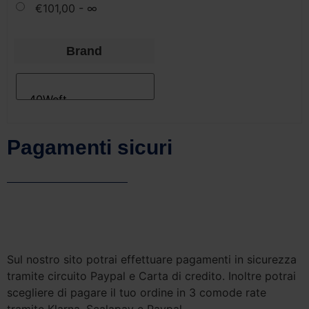
€
101,00
- ∞
Brand
Pagamenti sicuri
Sul nostro sito potrai effettuare pagamenti in sicurezza
tramite circuito Paypal e Carta di credito. Inoltre potrai
scegliere di pagare il tuo ordine in 3 comode rate