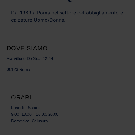
Dal 1989 a Roma nel settore dell’abbigliamento e
calzature Uomo/Donna.
DOVE SIAMO
Via Vittorio De Sica, 42-44
00123 Roma
ORARI
Lunedi – Sabato
9:00; 13:00 – 16:00; 20:00
Domenica: Chiusura