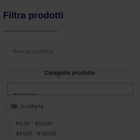
Filtra prodotti
Categorie prodotto
In offerta
€
0,00
-
€
50,00
€
51,00
-
€
100,00