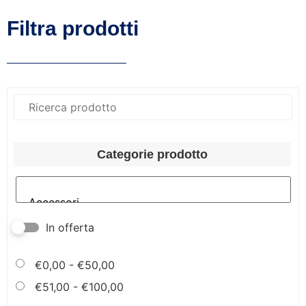
Filtra prodotti
Categorie prodotto
In offerta
€
0,00
-
€
50,00
€
51,00
-
€
100,00