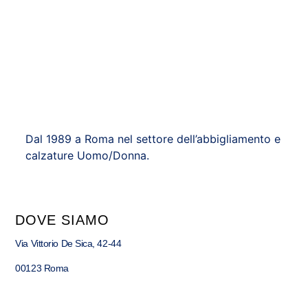
Dal 1989 a Roma nel settore dell’abbigliamento e
calzature Uomo/Donna.
DOVE SIAMO
Via Vittorio De Sica, 42-44
00123 Roma