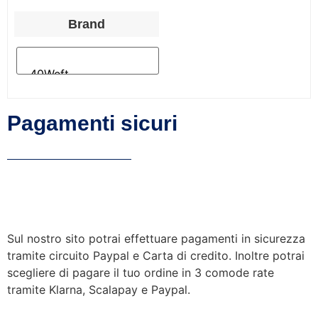
Brand
Pagamenti sicuri
Sul nostro sito potrai effettuare pagamenti in sicurezza
tramite circuito Paypal e Carta di credito. Inoltre potrai
scegliere di pagare il tuo ordine in 3 comode rate
tramite Klarna, Scalapay e Paypal.