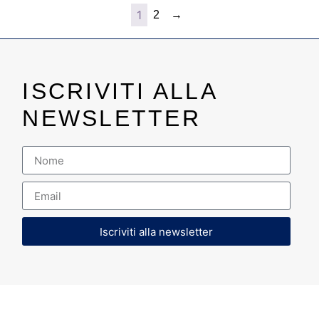
1
2
→
ISCRIVITI ALLA
NEWSLETTER
Iscriviti alla newsletter