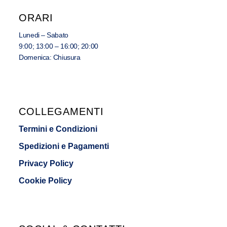
ORARI
Lunedi – Sabato
9:00; 13:00 – 16:00; 20:00
Domenica: Chiusura
COLLEGAMENTI
Termini e Condizioni
Spedizioni e Pagamenti
Privacy Policy
Cookie Policy