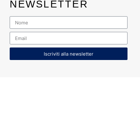
NEWSLETTER
Iscriviti alla newsletter