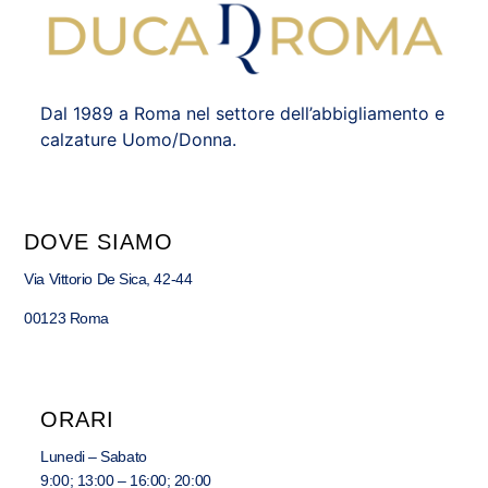
Dal 1989 a Roma nel settore dell’abbigliamento e
calzature Uomo/Donna.
DOVE SIAMO
Via Vittorio De Sica, 42-44
00123 Roma
ORARI
Lunedi – Sabato
9:00; 13:00 – 16:00; 20:00