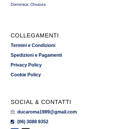
Domenica: Chiusura
COLLEGAMENTI
Termini e Condizioni
Spedizioni e Pagamenti
Privacy Policy
Cookie Policy
SOCIAL & CONTATTI
ducaroma1989@gmail.com
(06) 3088 9352