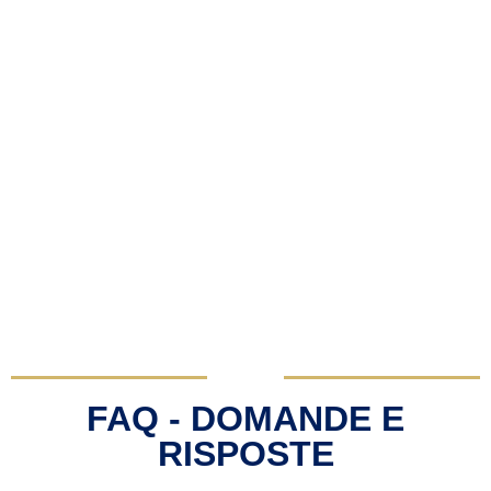
FAQ - DOMANDE E
RISPOSTE