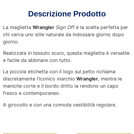
Descrizione Prodotto
La maglietta
Wrangler
Sign Off
è la scelta perfetta per
chi cerca uno stile naturale da indossare giorno dopo
giorno.
Realizzata in tessuto scuro, questa maglietta è versatile
e facile da abbinare con tutto.
La piccola etichetta con il logo sul petto richiama
discretamente l’iconico marchio
Wrangler
, mentre le
maniche corte e il bordo dritto la rendono un capo
fresco e contemporaneo.
A girocollo e con una comoda vestibilità regolare.