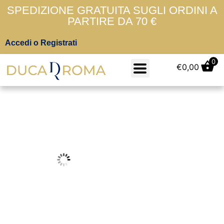
SPEDIZIONE GRATUITA SUGLI ORDINI A
PARTIRE DA 70 €
Accedi o Registrati
0
€
0,00