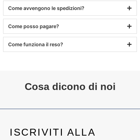
Come avvengono le spedizioni?
Come posso pagare?
Come funziona il reso?
Cosa dicono di noi
ISCRIVITI ALLA