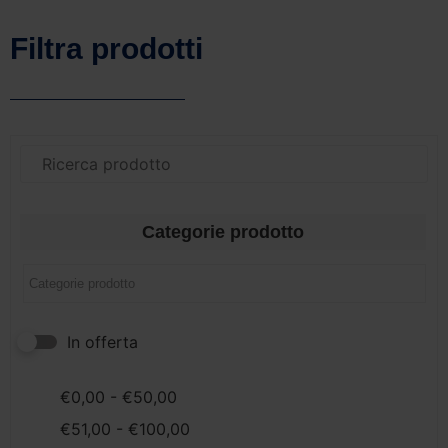
Filtra prodotti
Categorie prodotto
In offerta
€
0,00
-
€
50,00
€
51,00
-
€
100,00