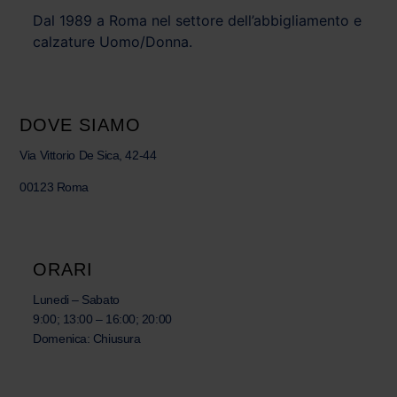
Dal 1989 a Roma nel settore dell’abbigliamento e
calzature Uomo/Donna.
DOVE SIAMO
Via Vittorio De Sica, 42-44
00123 Roma
ORARI
Lunedi – Sabato
9:00; 13:00 – 16:00; 20:00
Domenica: Chiusura