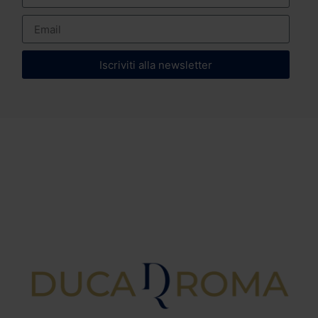
Iscriviti alla newsletter