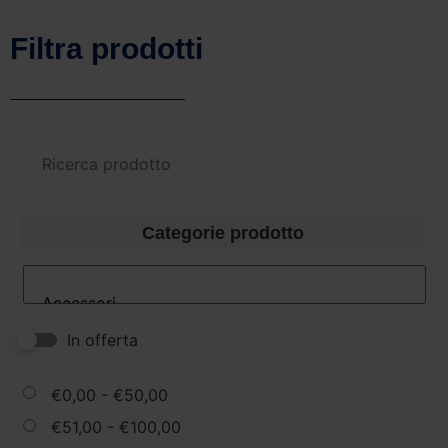
Filtra prodotti
Categorie prodotto
In offerta
€
0,00
-
€
50,00
€
51,00
-
€
100,00