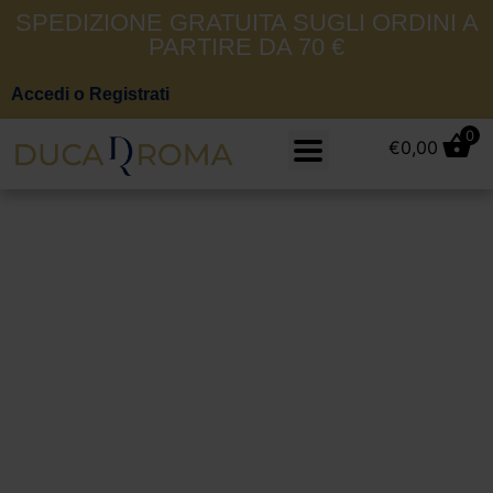
SPEDIZIONE GRATUITA SUGLI ORDINI A
PARTIRE DA 70 €
Accedi o Registrati
0
€
0,00
Maglie