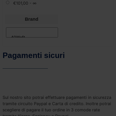
€
101,00
- ∞
Brand
Pagamenti sicuri
Sul nostro sito potrai effettuare pagamenti in sicurezza
tramite circuito Paypal e Carta di credito. Inoltre potrai
scegliere di pagare il tuo ordine in 3 comode rate