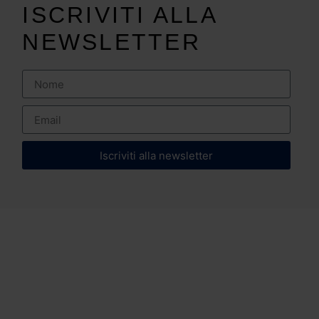
ISCRIVITI ALLA
NEWSLETTER
Iscriviti alla newsletter