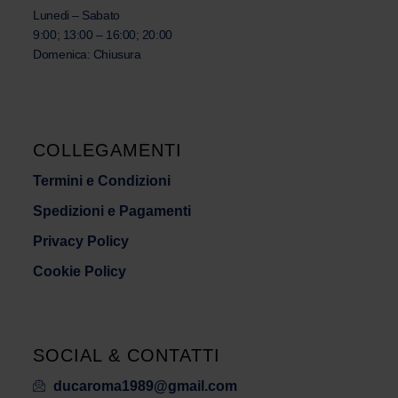
Lunedi – Sabato
9:00; 13:00 – 16:00; 20:00
Domenica: Chiusura
COLLEGAMENTI
Termini e Condizioni
Spedizioni e Pagamenti
Privacy Policy
Cookie Policy
SOCIAL & CONTATTI
ducaroma1989@gmail.com