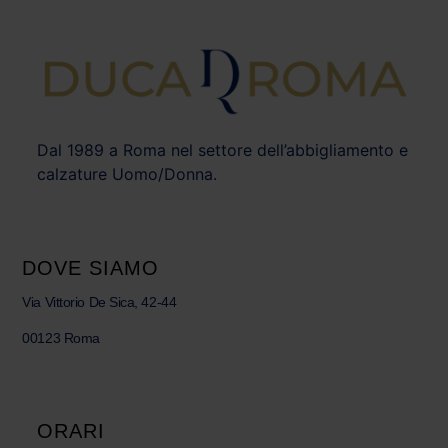
Dal 1989 a Roma nel settore dell’abbigliamento e
calzature Uomo/Donna.
DOVE SIAMO
Via Vittorio De Sica, 42-44
00123 Roma
ORARI