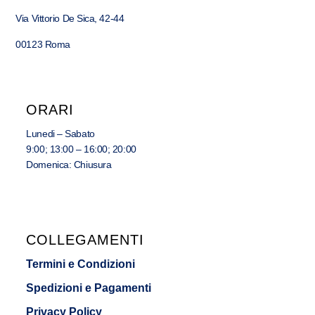
Via Vittorio De Sica, 42-44
00123 Roma
ORARI
Lunedi – Sabato
9:00; 13:00 – 16:00; 20:00
Domenica: Chiusura
COLLEGAMENTI
Termini e Condizioni
Spedizioni e Pagamenti
Privacy Policy