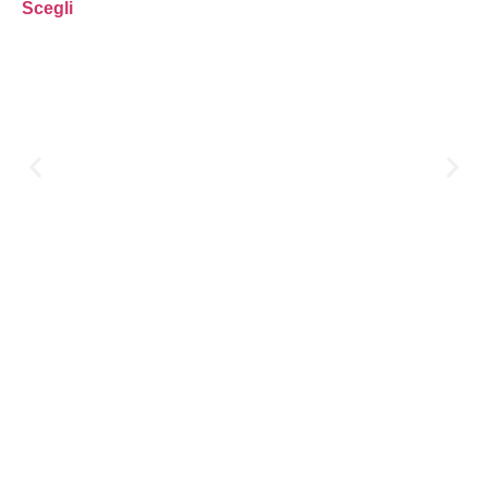
Scegli