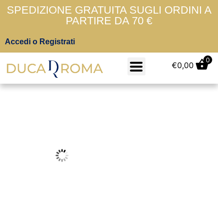
SPEDIZIONE GRATUITA SUGLI ORDINI A
PARTIRE DA 70 €
Accedi o Registrati
0
€
0,00