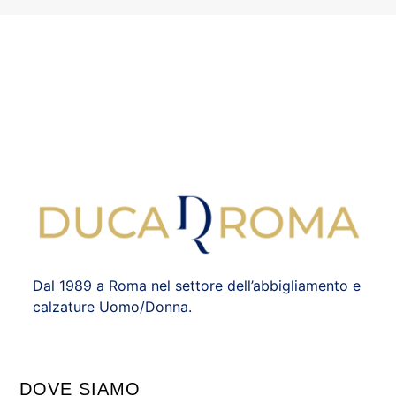
Dal 1989 a Roma nel settore dell’abbigliamento e
calzature Uomo/Donna.
DOVE SIAMO