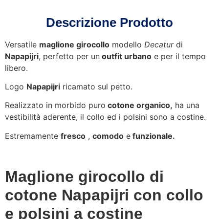
Descrizione Prodotto
Versatile
maglione girocollo
modello
Decatur
di
Napapijri
, perfetto per un
outfit urbano
e per il tempo
libero.
Logo
Napapijri
ricamato sul petto.
Realizzato in morbido puro
cotone organico,
ha una
vestibilità aderente, il collo ed i polsini sono a costine.
Estremamente
fresco
,
comodo
e
funzionale.
Maglione girocollo di
cotone Napapijri con collo
e polsini a costine