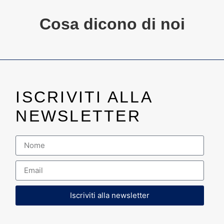
Cosa dicono di noi
ISCRIVITI ALLA
NEWSLETTER
Iscriviti alla newsletter