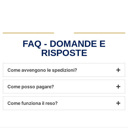
FAQ - DOMANDE E
RISPOSTE
Come avvengono le spedizioni?
Come posso pagare?
Come funziona il reso?