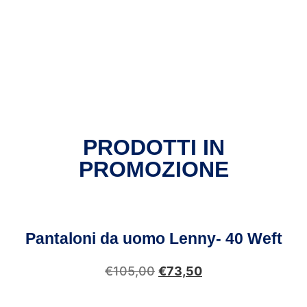
PRODOTTI IN
PROMOZIONE
Pantaloni da uomo Lenny- 40 Weft
€
105,00
€
73,50