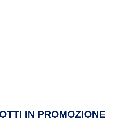
OTTI IN PROMOZIONE