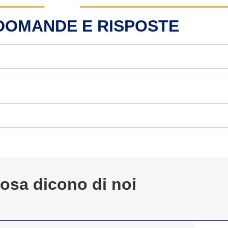
 DOMANDE E RISPOSTE
osa dicono di noi