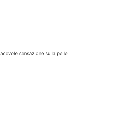
acevole sensazione sulla pelle