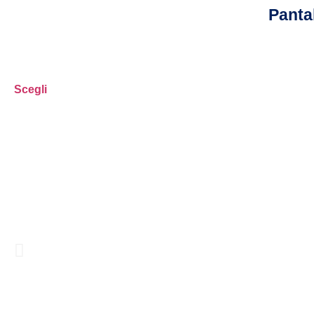
Panta
Scegli