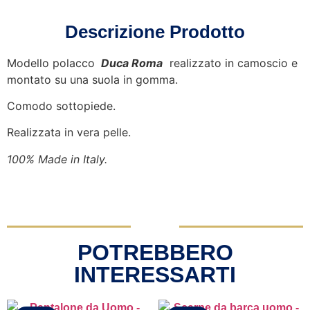
Descrizione Prodotto
Modello polacco
Duca Roma
realizzato in camoscio e
montato su una suola in gomma.
Comodo sottopiede.
Realizzata in vera pelle.
100% Made in Italy.
POTREBBERO
INTERESSARTI