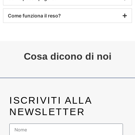
Come funziona il reso?
Cosa dicono di noi
ISCRIVITI ALLA
NEWSLETTER