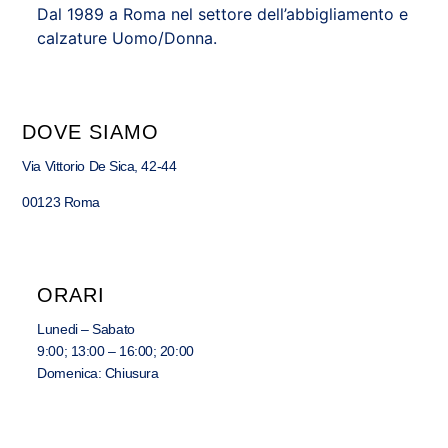
Dal 1989 a Roma nel settore dell’abbigliamento e
calzature Uomo/Donna.
DOVE SIAMO
Via Vittorio De Sica, 42-44
00123 Roma
ORARI
Lunedi – Sabato
9:00; 13:00 – 16:00; 20:00
Domenica: Chiusura