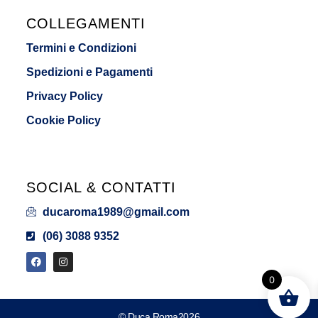
COLLEGAMENTI
Termini e Condizioni
Spedizioni e Pagamenti
Privacy Policy
Cookie Policy
SOCIAL & CONTATTI
ducaroma1989@gmail.com
(06) 3088 9352
0
© Duca Roma2026