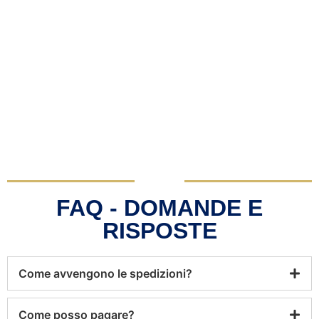
FAQ - DOMANDE E
RISPOSTE
Come avvengono le spedizioni?
Come posso pagare?