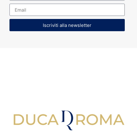
Iscriviti alla newsletter