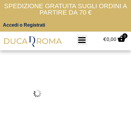
SPEDIZIONE GRATUITA SUGLI ORDINI A
PARTIRE DA 70 €
Accedi o Registrati
0
€
0,00