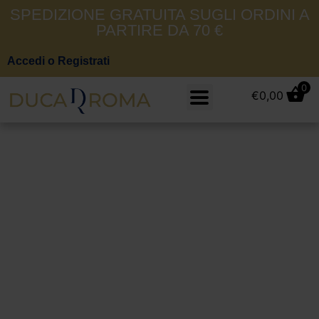
SPEDIZIONE GRATUITA SUGLI ORDINI A
PARTIRE DA 70 €
Accedi o Registrati
0
€
0,00
Jeans