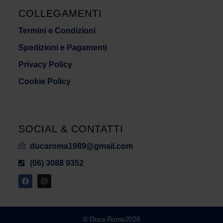
COLLEGAMENTI
Termini e Condizioni
Spedizioni e Pagamenti
Privacy Policy
Cookie Policy
SOCIAL & CONTATTI
ducaroma1989@gmail.com
(06) 3088 9352
© Duca Roma2026