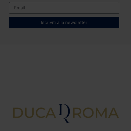
Iscriviti alla newsletter