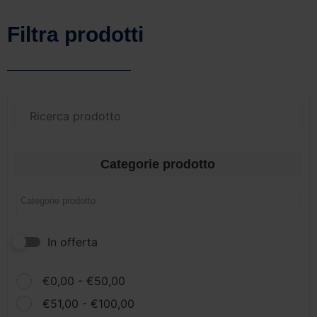
Filtra prodotti
Categorie prodotto
In offerta
€
0,00
-
€
50,00
€
51,00
-
€
100,00