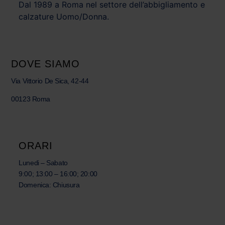
Dal 1989 a Roma nel settore dell’abbigliamento e
calzature Uomo/Donna.
DOVE SIAMO
Via Vittorio De Sica, 42-44
00123 Roma
ORARI
Lunedi – Sabato
9:00; 13:00 – 16:00; 20:00
Domenica: Chiusura