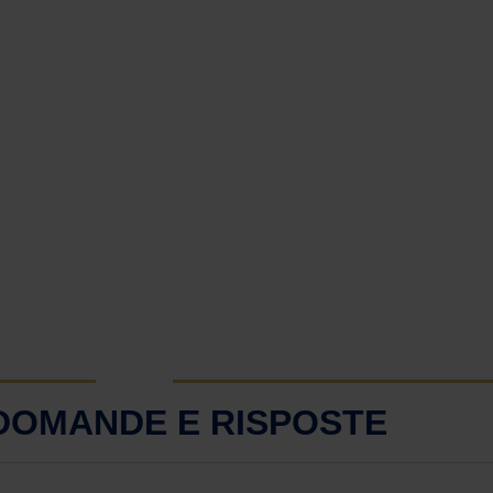
 DOMANDE E RISPOSTE