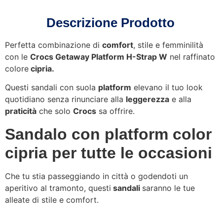
Descrizione Prodotto
Perfetta combinazione di
comfort
, stile e femminilità
con le
Crocs Getaway Platform H-Strap W
nel raffinato
colore
cipria.
Questi sandali con suola
platform
elevano il tuo look
quotidiano senza rinunciare alla
leggerezza
e alla
praticità
che solo
Crocs
sa offrire.
Sandalo con platform color
cipria per tutte le occasioni
Che tu stia passeggiando in città o godendoti un
aperitivo al tramonto, questi
sandali
saranno le tue
alleate di stile e comfort.