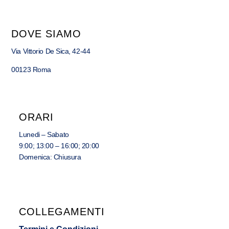
DOVE SIAMO
Via Vittorio De Sica, 42-44
00123 Roma
ORARI
Lunedi – Sabato
9:00; 13:00 – 16:00; 20:00
Domenica: Chiusura
COLLEGAMENTI
Termini e Condizioni