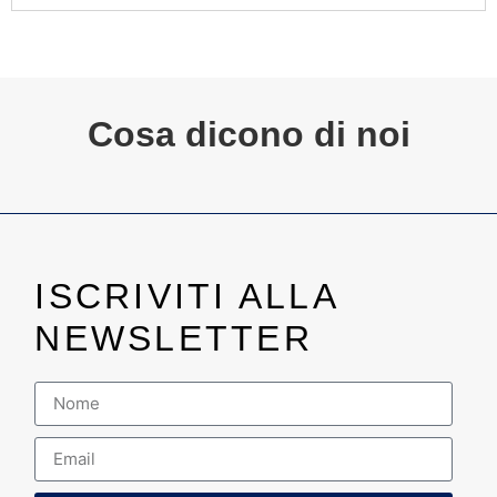
Cosa dicono di noi
ISCRIVITI ALLA
NEWSLETTER