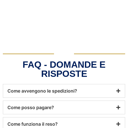
FAQ - DOMANDE E
RISPOSTE
Come avvengono le spedizioni?
Come posso pagare?
Come funziona il reso?