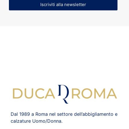
Iscriviti alla newsletter
Dal 1989 a Roma nel settore dell’abbigliamento e
calzature Uomo/Donna.