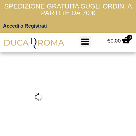
SPEDIZIONE GRATUITA SUGLI ORDINI A
PARTIRE DA 70 €
Accedi o Registrati
0
€
0,00