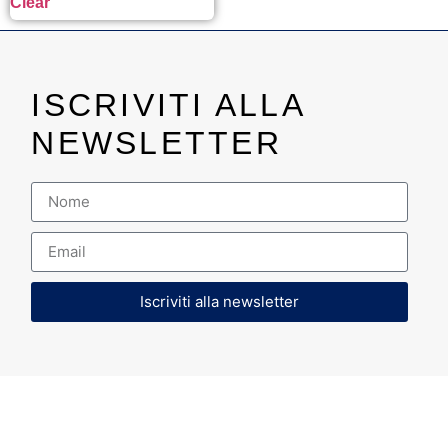
Clear
ISCRIVITI ALLA
NEWSLETTER
Iscriviti alla newsletter