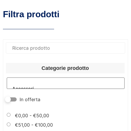
Filtra prodotti
Categorie prodotto
In offerta
€
0,00
-
€
50,00
€
51,00
-
€
100,00