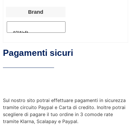
Brand
Pagamenti sicuri
Sul nostro sito potrai effettuare pagamenti in sicurezza
tramite circuito Paypal e Carta di credito. Inoltre potrai
scegliere di pagare il tuo ordine in 3 comode rate
tramite Klarna, Scalapay e Paypal.