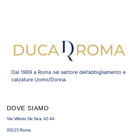
Dal 1989 a Roma nel settore dell’abbigliamento e
calzature Uomo/Donna.
DOVE SIAMO
Via Vittorio De Sica, 42-44
00123 Roma