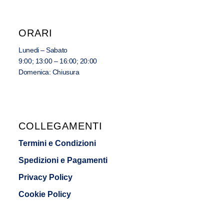
ORARI
Lunedi – Sabato
9:00; 13:00 – 16:00; 20:00
Domenica: Chiusura
COLLEGAMENTI
Termini e Condizioni
Spedizioni e Pagamenti
Privacy Policy
Cookie Policy