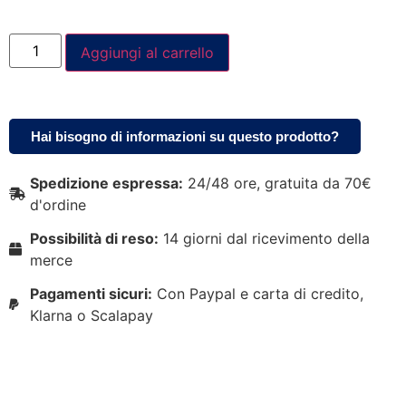
Aggiungi al carrello
Hai bisogno di informazioni su questo prodotto?
Spedizione espressa:
24/48 ore, gratuita da 70€
d'ordine
Possibilità di reso:
14 giorni dal ricevimento della
merce
Pagamenti sicuri:
Con Paypal e carta di credito,
Klarna o Scalapay