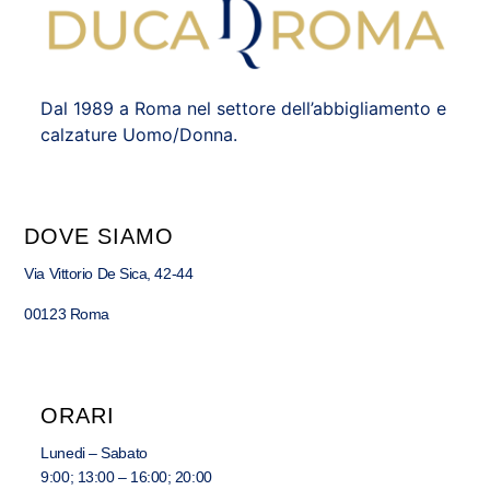
Dal 1989 a Roma nel settore dell’abbigliamento e
calzature Uomo/Donna.
DOVE SIAMO
Via Vittorio De Sica, 42-44
00123 Roma
ORARI
Lunedi – Sabato
9:00; 13:00 – 16:00; 20:00