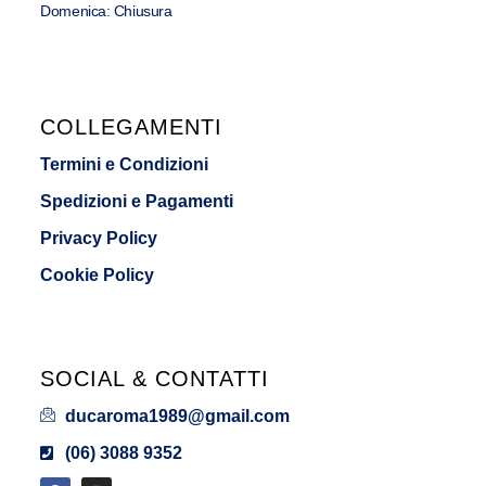
Domenica: Chiusura
COLLEGAMENTI
Termini e Condizioni
Spedizioni e Pagamenti
Privacy Policy
Cookie Policy
SOCIAL & CONTATTI
ducaroma1989@gmail.com
(06) 3088 9352