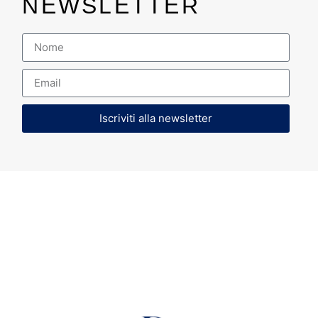
NEWSLETTER
Iscriviti alla newsletter