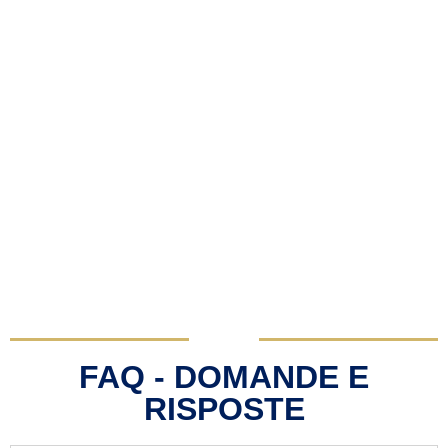
FAQ - DOMANDE E
RISPOSTE