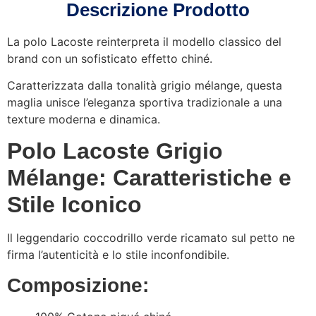
Descrizione Prodotto
La polo Lacoste reinterpreta il modello classico del
brand con un sofisticato effetto chiné.
Caratterizzata dalla tonalità grigio mélange, questa
maglia unisce l’eleganza sportiva tradizionale a una
texture moderna e dinamica.
Polo Lacoste Grigio
Mélange: Caratteristiche e
Stile Iconico
Il leggendario coccodrillo verde ricamato sul petto ne
firma l’autenticità e lo stile inconfondibile.
Composizione: