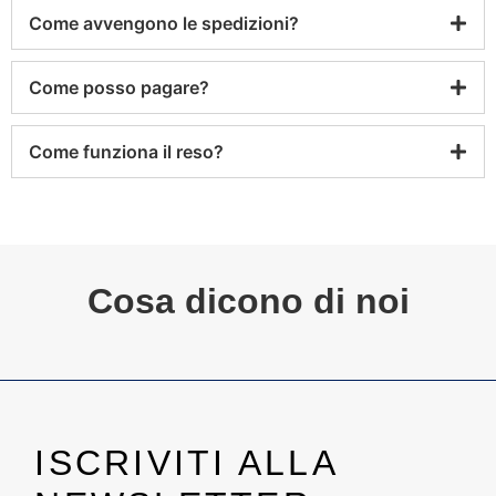
Come avvengono le spedizioni?
Come posso pagare?
Come funziona il reso?
Cosa dicono di noi
ISCRIVITI ALLA