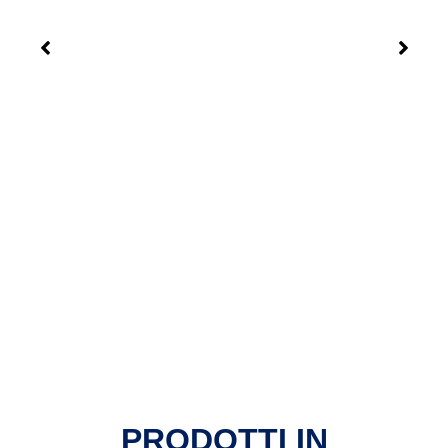
PRODOTTI IN