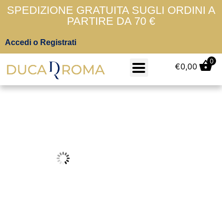
SPEDIZIONE GRATUITA SUGLI ORDINI A
PARTIRE DA 70 €
Accedi o Registrati
0
€
0,00