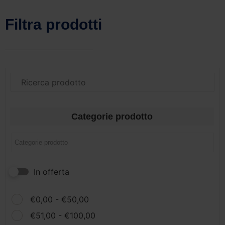
Filtra prodotti
Categorie prodotto
In offerta
€
0,00
-
€
50,00
€
51,00
-
€
100,00