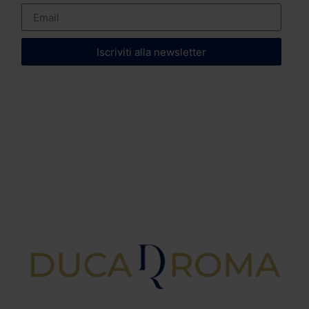
Iscriviti alla newsletter