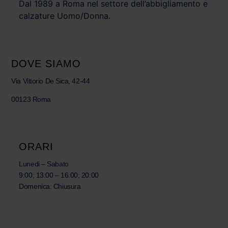
Dal 1989 a Roma nel settore dell’abbigliamento e
calzature Uomo/Donna.
DOVE SIAMO
Via Vittorio De Sica, 42-44
00123 Roma
ORARI
Lunedi – Sabato
9:00; 13:00 – 16:00; 20:00
Domenica: Chiusura