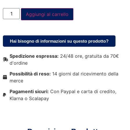
Aggiungi al carrello
Hai bisogno di informazioni su questo prodotto?
Spedizione espressa:
24/48 ore, gratuita da 70€
d'ordine
Possibilità di reso:
14 giorni dal ricevimento della
merce
Pagamenti sicuri:
Con Paypal e carta di credito,
Klarna o Scalapay