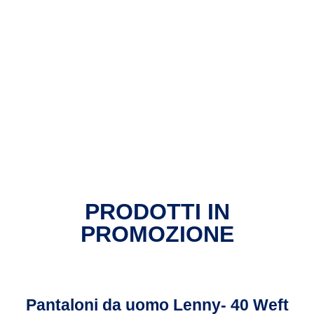
PRODOTTI IN
PROMOZIONE
Pantaloni da uomo Lenny- 40 Weft