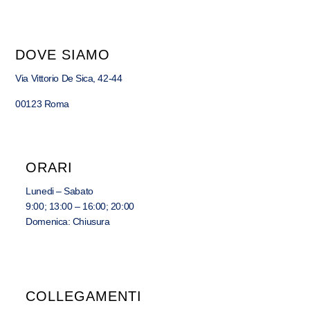
DOVE SIAMO
Via Vittorio De Sica, 42-44
00123 Roma
ORARI
Lunedi – Sabato
9:00; 13:00 – 16:00; 20:00
Domenica: Chiusura
COLLEGAMENTI