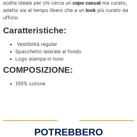
scelta ideale per chi cerca un
capo casual
ma curato,
adatto sia al tempo libero che a un
look
più curato da
ufficio.
Caratteristiche:
Vestibilità regular
Spacchetto laterale al fondo
Logo stampa in tono
COMPOSIZIONE:
100% cotone
POTREBBERO