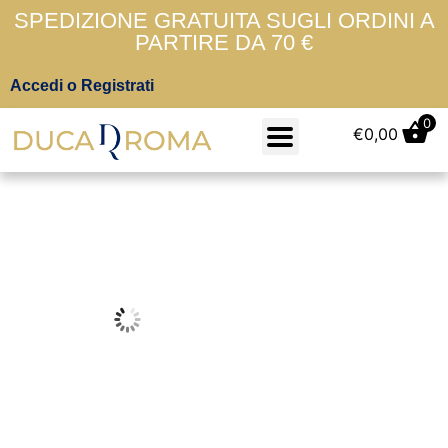
SPEDIZIONE GRATUITA SUGLI ORDINI A
PARTIRE DA 70 €
Accedi o Registrati
0
€
0,00