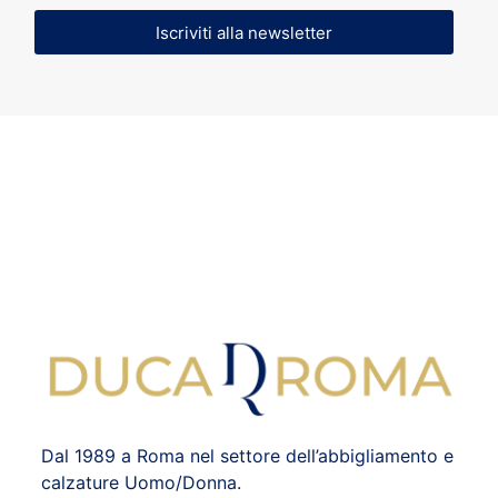
Iscriviti alla newsletter
Dal 1989 a Roma nel settore dell’abbigliamento e
calzature Uomo/Donna.