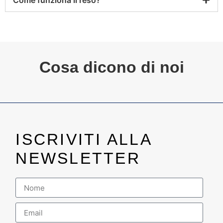
Cosa dicono di noi
ISCRIVITI ALLA
NEWSLETTER