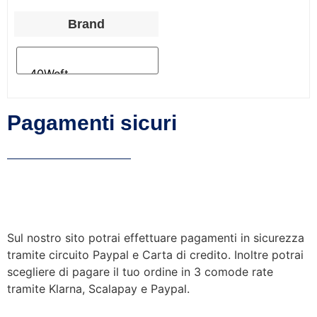
Brand
Pagamenti sicuri
Sul nostro sito potrai effettuare pagamenti in sicurezza
tramite circuito Paypal e Carta di credito. Inoltre potrai
scegliere di pagare il tuo ordine in 3 comode rate
tramite Klarna, Scalapay e Paypal.