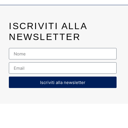
ISCRIVITI ALLA
NEWSLETTER
Iscriviti alla newsletter