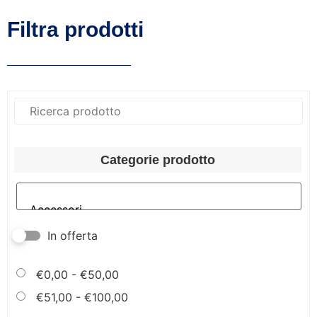
Filtra prodotti
Categorie prodotto
In offerta
€
0,00
-
€
50,00
€
51,00
-
€
100,00