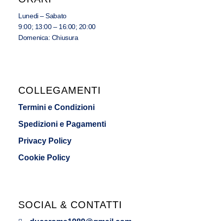
Lunedi – Sabato
9:00; 13:00 – 16:00; 20:00
Domenica: Chiusura
COLLEGAMENTI
Termini e Condizioni
Spedizioni e Pagamenti
Privacy Policy
Cookie Policy
SOCIAL & CONTATTI