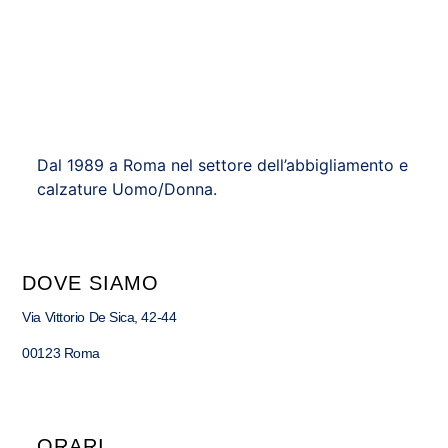
Dal 1989 a Roma nel settore dell’abbigliamento e
calzature Uomo/Donna.
DOVE SIAMO
Via Vittorio De Sica, 42-44
00123 Roma
ORARI