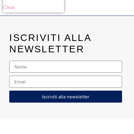
Clear
ISCRIVITI ALLA
NEWSLETTER
Iscriviti alla newsletter