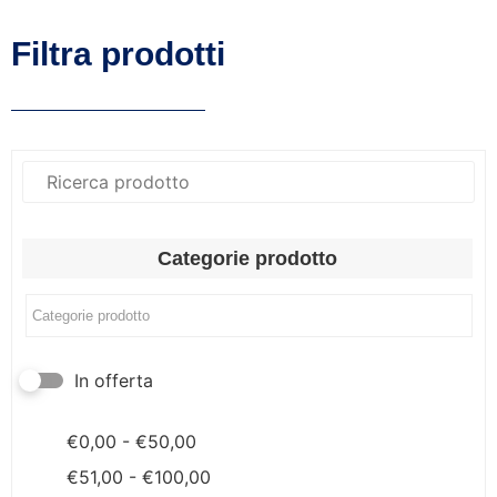
Filtra prodotti
Categorie prodotto
In offerta
€
0,00
-
€
50,00
€
51,00
-
€
100,00