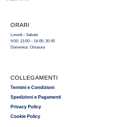
ORARI
Lunedi – Sabato
9:00; 13:00 – 16:00; 20:00
Domenica: Chiusura
COLLEGAMENTI
Termini e Condizioni
Spedizioni e Pagamenti
Privacy Policy
Cookie Policy