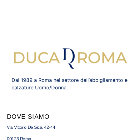
Dal 1989 a Roma nel settore dell’abbigliamento e
calzature Uomo/Donna.
DOVE SIAMO
Via Vittorio De Sica, 42-44
00123 Roma