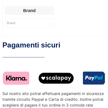
Brand
Pagamenti sicuri
Sul nostro sito potrai effettuare pagamenti in sicurezza
tramite circuito Paypal e Carta di credito. Inoltre potrai
scegliere di pagare il tuo ordine in 3 comode rate