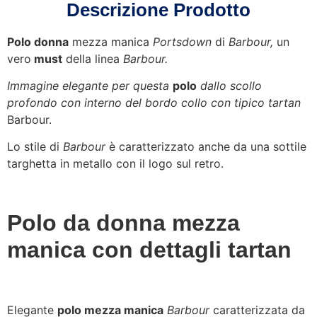
Descrizione Prodotto
Polo donna
mezza manica
Portsdown
di
Barbour,
un
vero
must
della linea
Barbour.
Immagine elegante per questa
polo
dallo scollo
profondo con interno del bordo collo con tipico tartan
Barbour.
Lo stile di
Barbour
è caratterizzato anche da una sottile
targhetta in metallo con il logo sul retro.
Polo da donna mezza
manica con dettagli tartan
Elegante
polo mezza manica
Barbour
caratterizzata da