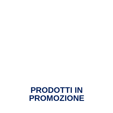
PRODOTTI IN
PROMOZIONE