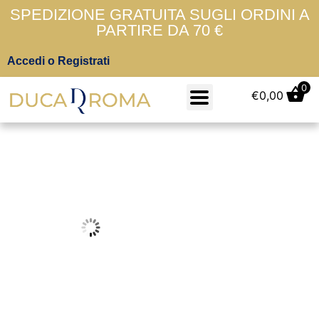
SPEDIZIONE GRATUITA SUGLI ORDINI A
PARTIRE DA 70 €
Accedi o Registrati
0
€
0,00