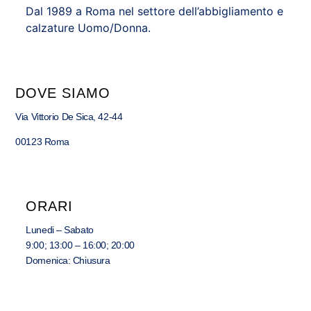
Dal 1989 a Roma nel settore dell’abbigliamento e
calzature Uomo/Donna.
DOVE SIAMO
Via Vittorio De Sica, 42-44
00123 Roma
ORARI
Lunedi – Sabato
9:00; 13:00 – 16:00; 20:00
Domenica: Chiusura