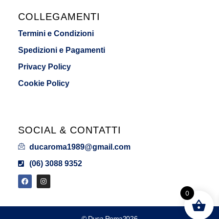
COLLEGAMENTI
Termini e Condizioni
Spedizioni e Pagamenti
Privacy Policy
Cookie Policy
SOCIAL & CONTATTI
ducaroma1989@gmail.com
(06) 3088 9352
0
© Duca Roma2026