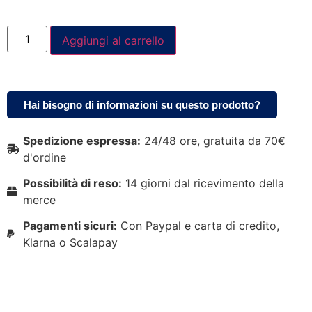
Aggiungi al carrello
Hai bisogno di informazioni su questo prodotto?
Spedizione espressa:
24/48 ore, gratuita da 70€
d'ordine
Possibilità di reso:
14 giorni dal ricevimento della
merce
Pagamenti sicuri:
Con Paypal e carta di credito,
Klarna o Scalapay