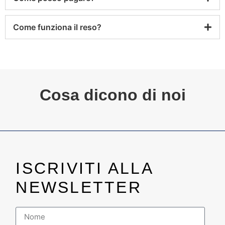
Come funziona il reso?
Cosa dicono di noi
ISCRIVITI ALLA
NEWSLETTER