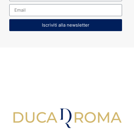
Iscriviti alla newsletter