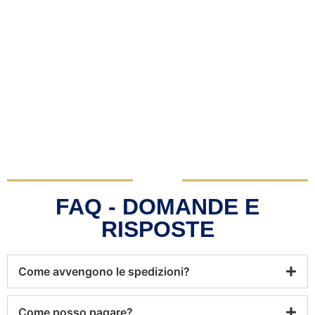
FAQ - DOMANDE E
RISPOSTE
Come avvengono le spedizioni?
Come posso pagare?