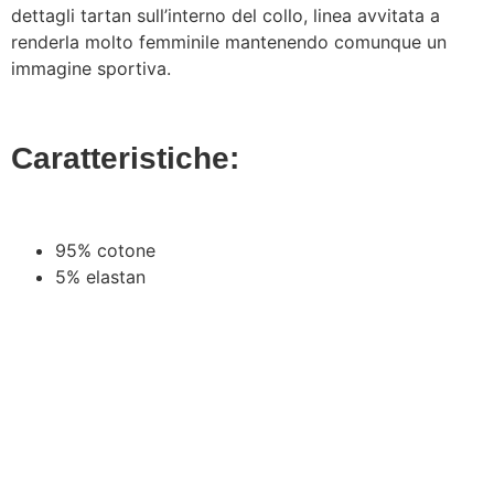
dettagli tartan sull’interno del collo, linea avvitata a
renderla molto femminile mantenendo comunque un
immagine sportiva.
Caratteristiche:
95% cotone
5% elastan