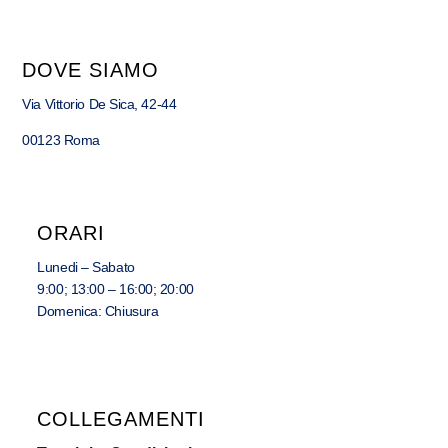
DOVE SIAMO
Via Vittorio De Sica, 42-44
00123 Roma
ORARI
Lunedi – Sabato
9:00; 13:00 – 16:00; 20:00
Domenica: Chiusura
COLLEGAMENTI