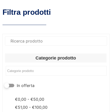
Filtra prodotti
Categorie prodotto
In offerta
€
0,00
-
€
50,00
€
51,00
-
€
100,00