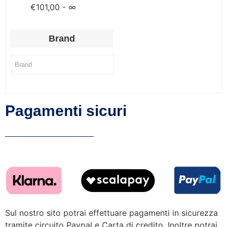
€
101,00
- ∞
Brand
Pagamenti sicuri
Sul nostro sito potrai effettuare pagamenti in sicurezza
tramite circuito Paypal e Carta di credito. Inoltre potrai