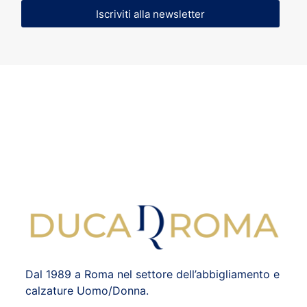
Iscriviti alla newsletter
Dal 1989 a Roma nel settore dell’abbigliamento e
calzature Uomo/Donna.