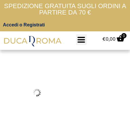
SPEDIZIONE GRATUITA SUGLI ORDINI A
PARTIRE DA 70 €
Accedi o Registrati
0
€
0,00