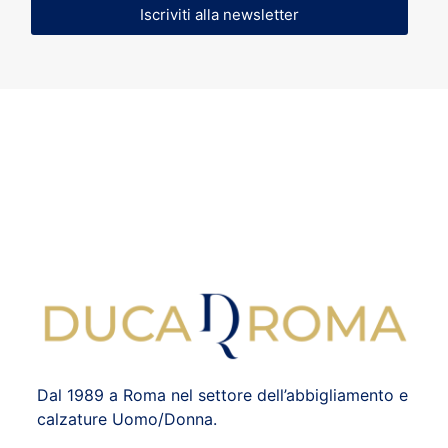
Iscriviti alla newsletter
Dal 1989 a Roma nel settore dell’abbigliamento e
calzature Uomo/Donna.