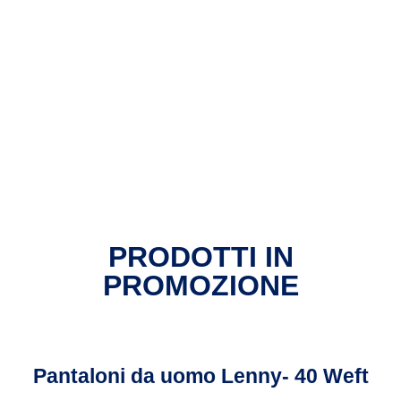
PRODOTTI IN
PROMOZIONE
Pantaloni da uomo Lenny- 40 Weft