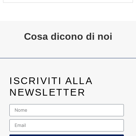
Cosa dicono di noi
ISCRIVITI ALLA
NEWSLETTER