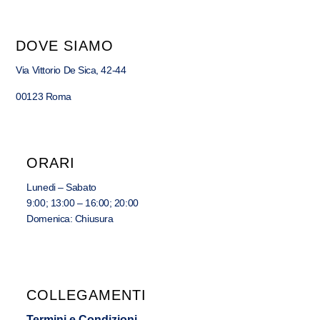
DOVE SIAMO
Via Vittorio De Sica, 42-44
00123 Roma
ORARI
Lunedi – Sabato
9:00; 13:00 – 16:00; 20:00
Domenica: Chiusura
COLLEGAMENTI
Termini e Condizioni