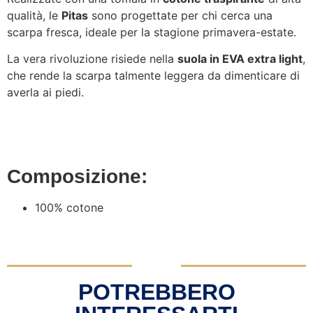
qualità, le
Pitas
sono progettate per chi cerca una
scarpa fresca, ideale per la stagione primavera-estate.
La vera rivoluzione risiede nella
suola in EVA extra light
,
che rende la scarpa talmente leggera da dimenticare di
averla ai piedi.
Composizione:
100% cotone
POTREBBERO