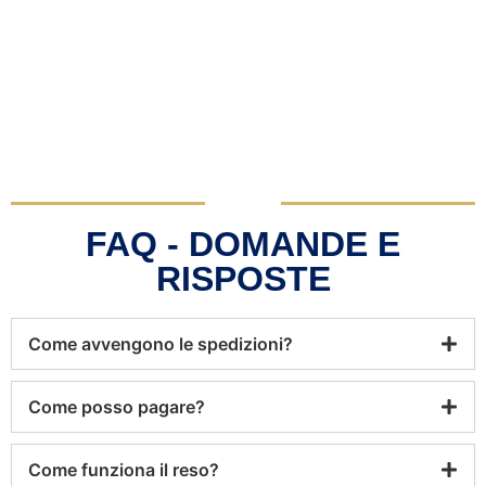
FAQ - DOMANDE E
RISPOSTE
Come avvengono le spedizioni?
Come posso pagare?
Come funziona il reso?