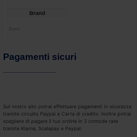
Brand
Pagamenti sicuri
Sul nostro sito potrai effettuare pagamenti in sicurezza
tramite circuito Paypal e Carta di credito. Inoltre potrai
scegliere di pagare il tuo ordine in 3 comode rate
tramite Klarna, Scalapay e Paypal.