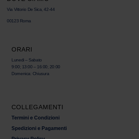
Via Vittorio De Sica, 42-44
00123 Roma
ORARI
Lunedi – Sabato
9:00; 13:00 – 16:00; 20:00
Domenica: Chiusura
COLLEGAMENTI
Termini e Condizioni
Spedizioni e Pagamenti
Privacy Policy