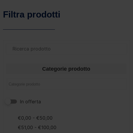
Filtra prodotti
Categorie prodotto
In offerta
€
0,00
-
€
50,00
€
51,00
-
€
100,00