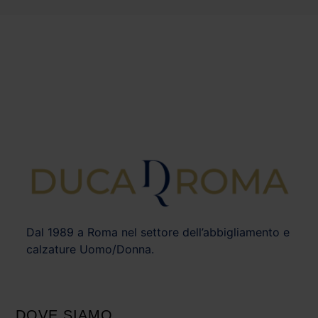
Dal 1989 a Roma nel settore dell’abbigliamento e
calzature Uomo/Donna.
DOVE SIAMO