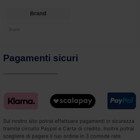
Brand
Pagamenti sicuri
Sul nostro sito potrai effettuare pagamenti in sicurezza
tramite circuito Paypal e Carta di credito. Inoltre potrai
scegliere di pagare il tuo ordine in 3 comode rate