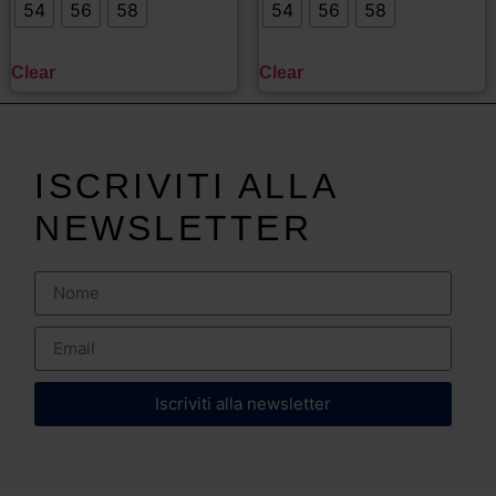
54
56
58
54
56
58
Clear
Clear
ISCRIVITI ALLA
NEWSLETTER
Iscriviti alla newsletter