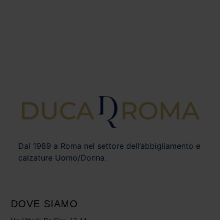
Dal 1989 a Roma nel settore dell’abbigliamento e
calzature Uomo/Donna.
DOVE SIAMO