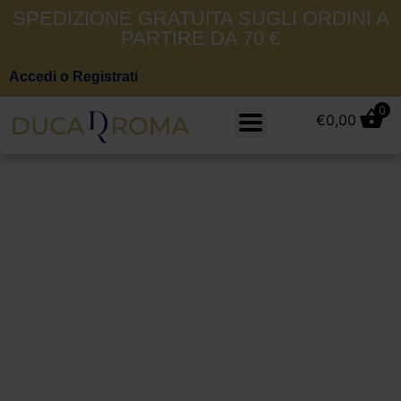
SPEDIZIONE GRATUITA SUGLI ORDINI A
PARTIRE DA 70 €
Accedi o Registrati
0
€
0,00
Chinos