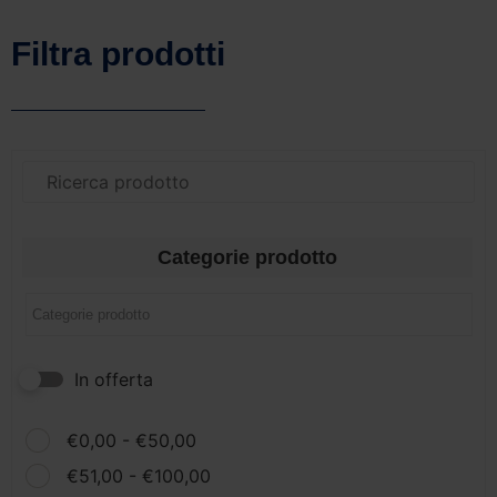
Filtra prodotti
Categorie prodotto
In offerta
€
0,00
-
€
50,00
€
51,00
-
€
100,00