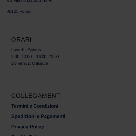
Via Vittorio De Sica, 42-44
00123 Roma
ORARI
Lunedi – Sabato
9:00; 13:00 – 16:00; 20:00
Domenica: Chiusura
COLLEGAMENTI
Termini e Condizioni
Spedizioni e Pagamenti
Privacy Policy