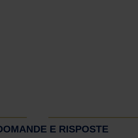
 DOMANDE E RISPOSTE