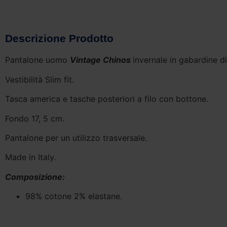
Descrizione Prodotto
Pantalone uomo
Vintage Chinos
invernale in gabardine d
Vestibilità Slim fit.
Tasca america e tasche posteriori a filo con bottone.
Fondo 17, 5 cm.
Pantalone per un utilizzo trasversale.
Made in Italy.
Composizione:
98% cotone 2% elastane.