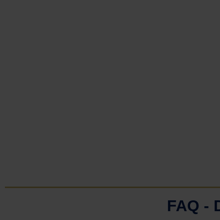
FAQ -