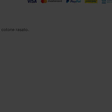
i cotone rasato.