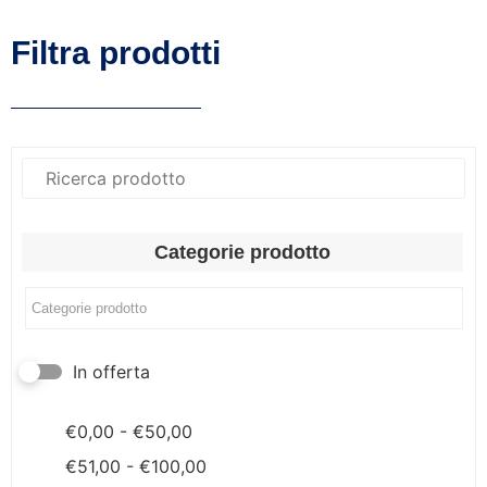
Filtra prodotti
Categorie prodotto
In offerta
€
0,00
-
€
50,00
€
51,00
-
€
100,00