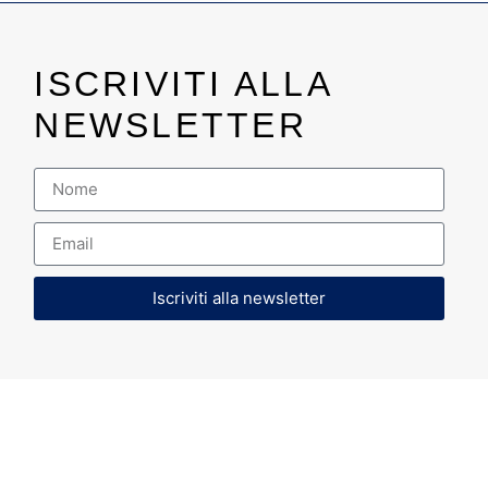
ISCRIVITI ALLA
NEWSLETTER
Iscriviti alla newsletter