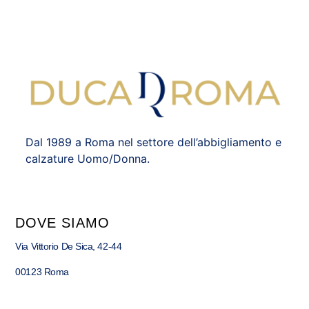
Dal 1989 a Roma nel settore dell’abbigliamento e
calzature Uomo/Donna.
DOVE SIAMO
Via Vittorio De Sica, 42-44
00123 Roma