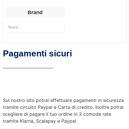
Brand
Pagamenti sicuri
Sul nostro sito potrai effettuare pagamenti in sicurezza
tramite circuito Paypal e Carta di credito. Inoltre potrai
scegliere di pagare il tuo ordine in 3 comode rate
tramite Klarna, Scalapay e Paypal.