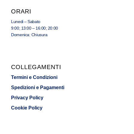
ORARI
Lunedi – Sabato
9:00; 13:00 – 16:00; 20:00
Domenica: Chiusura
COLLEGAMENTI
Termini e Condizioni
Spedizioni e Pagamenti
Privacy Policy
Cookie Policy