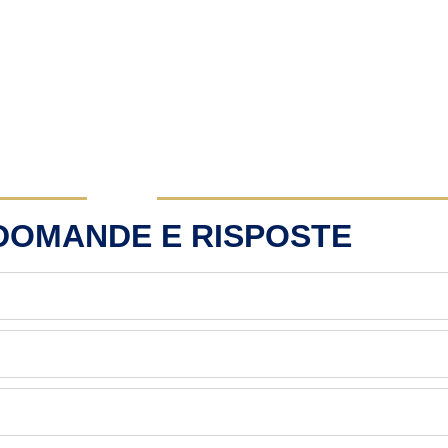
 DOMANDE E RISPOSTE