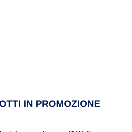
OTTI IN PROMOZIONE