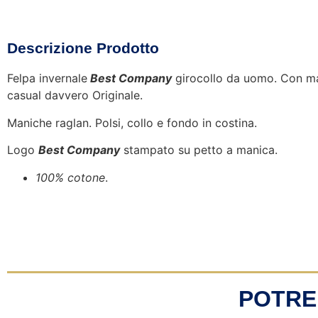
Descrizione Prodotto
Felpa invernale
Best Company
girocollo da uomo. Con max
casual davvero Originale.
Maniche raglan. Polsi, collo e fondo in costina.
Logo
Best Company
stampato su petto a manica.
100% cotone
.
POTRE