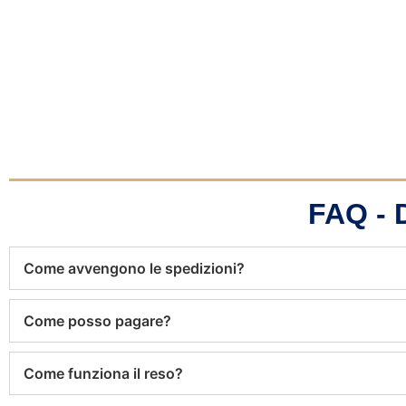
FAQ -
Come avvengono le spedizioni?
Come posso pagare?
Come funziona il reso?