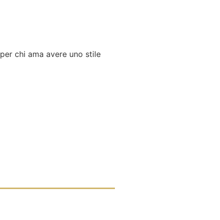
per chi ama avere uno stile