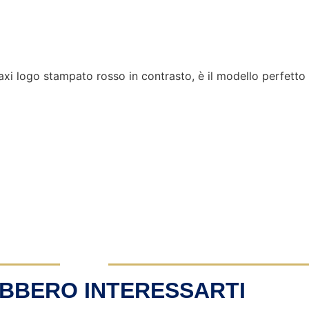
i logo stampato rosso in contrasto, è il modello perfetto 
BBERO INTERESSARTI