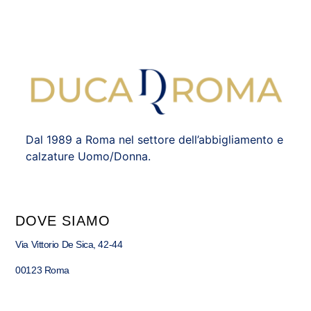
Dal 1989 a Roma nel settore dell’abbigliamento e
calzature Uomo/Donna.
DOVE SIAMO
Via Vittorio De Sica, 42-44
00123 Roma