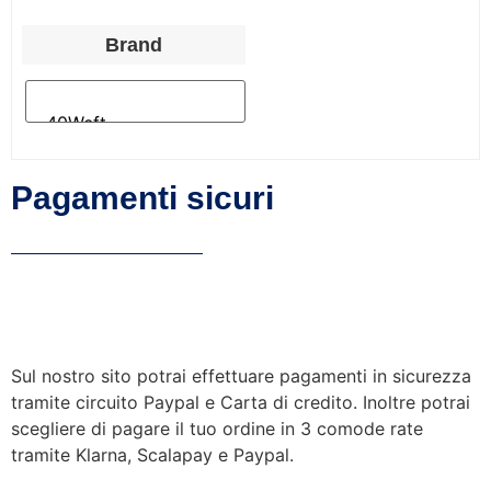
Brand
Pagamenti sicuri
Sul nostro sito potrai effettuare pagamenti in sicurezza
tramite circuito Paypal e Carta di credito. Inoltre potrai
scegliere di pagare il tuo ordine in 3 comode rate
tramite Klarna, Scalapay e Paypal.