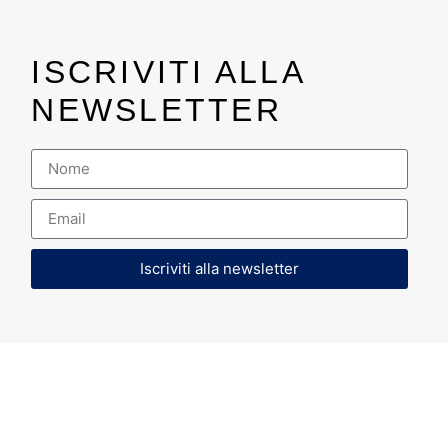
ISCRIVITI ALLA
NEWSLETTER
Iscriviti alla newsletter