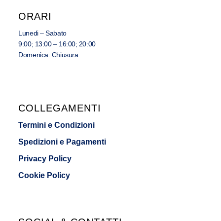
ORARI
Lunedi – Sabato
9:00; 13:00 – 16:00; 20:00
Domenica: Chiusura
COLLEGAMENTI
Termini e Condizioni
Spedizioni e Pagamenti
Privacy Policy
Cookie Policy