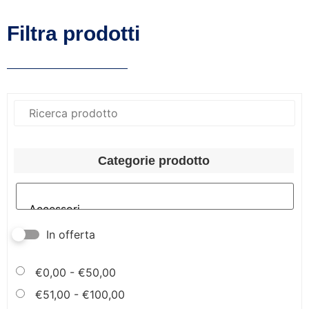
Filtra prodotti
Categorie prodotto
In offerta
€
0,00
-
€
50,00
€
51,00
-
€
100,00