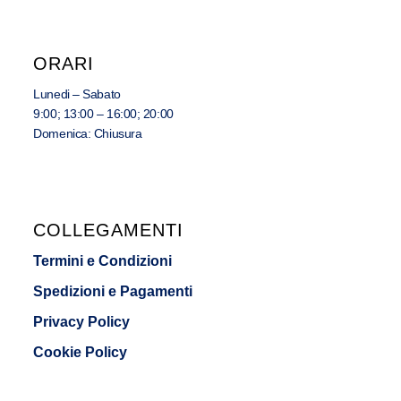
ORARI
Lunedi – Sabato
9:00; 13:00 – 16:00; 20:00
Domenica: Chiusura
COLLEGAMENTI
Termini e Condizioni
Spedizioni e Pagamenti
Privacy Policy
Cookie Policy