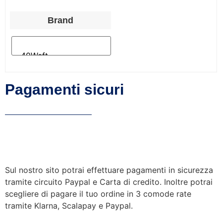
Brand
Pagamenti sicuri
Sul nostro sito potrai effettuare pagamenti in sicurezza
tramite circuito Paypal e Carta di credito. Inoltre potrai
scegliere di pagare il tuo ordine in 3 comode rate
tramite Klarna, Scalapay e Paypal.