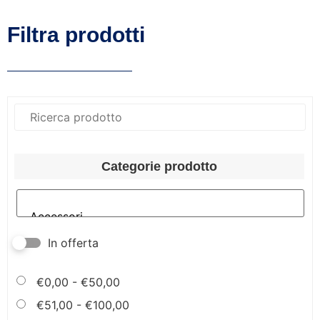
Filtra prodotti
Categorie prodotto
In offerta
€
0,00
-
€
50,00
€
51,00
-
€
100,00