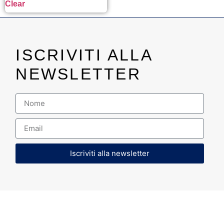
Clear
ISCRIVITI ALLA
NEWSLETTER
Iscriviti alla newsletter