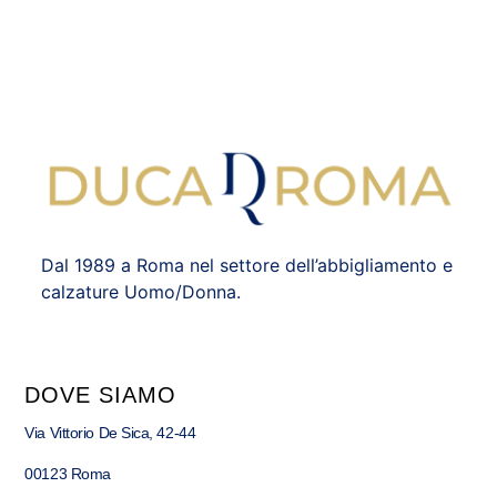
Dal 1989 a Roma nel settore dell’abbigliamento e
calzature Uomo/Donna.
DOVE SIAMO
Via Vittorio De Sica, 42-44
00123 Roma