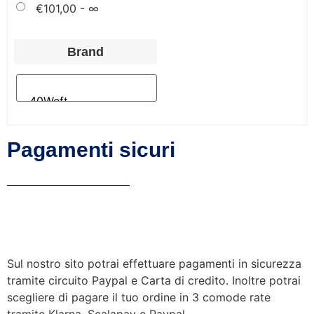
€
101,00
- ∞
Brand
Pagamenti sicuri
Sul nostro sito potrai effettuare pagamenti in sicurezza
tramite circuito Paypal e Carta di credito. Inoltre potrai
scegliere di pagare il tuo ordine in 3 comode rate