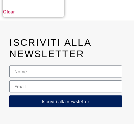
Clear
ISCRIVITI ALLA
NEWSLETTER
Iscriviti alla newsletter