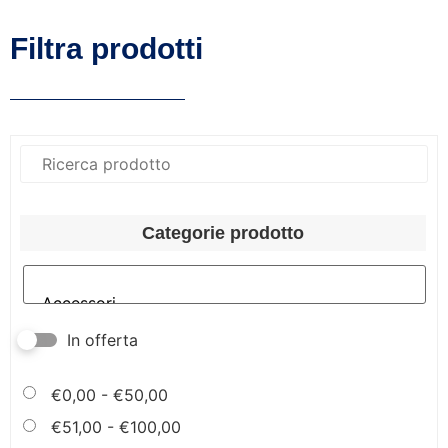
Filtra prodotti
Categorie prodotto
In offerta
€
0,00
-
€
50,00
€
51,00
-
€
100,00