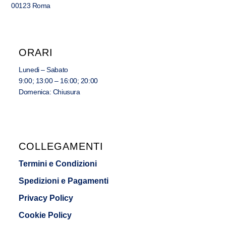
00123 Roma
ORARI
Lunedi – Sabato
9:00; 13:00 – 16:00; 20:00
Domenica: Chiusura
COLLEGAMENTI
Termini e Condizioni
Spedizioni e Pagamenti
Privacy Policy
Cookie Policy