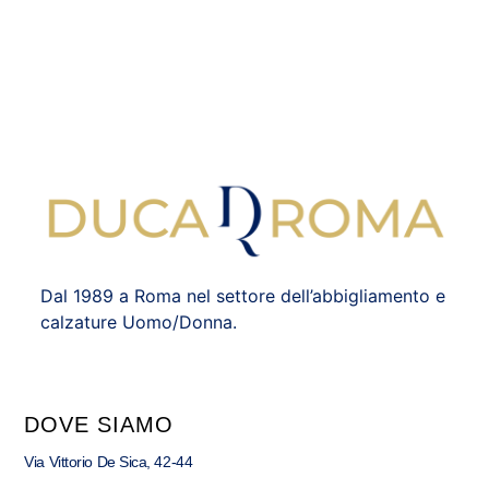
Dal 1989 a Roma nel settore dell’abbigliamento e
calzature Uomo/Donna.
DOVE SIAMO
Via Vittorio De Sica, 42-44