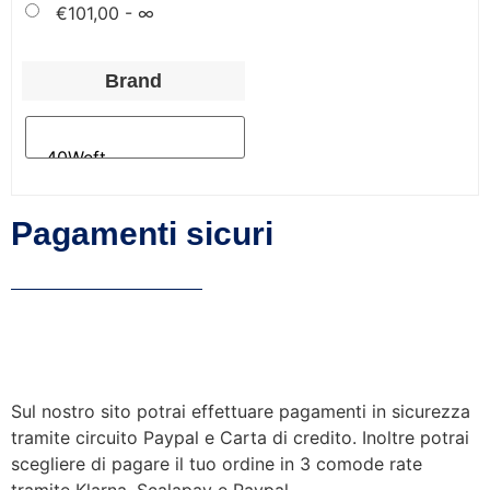
€
101,00
- ∞
Brand
Pagamenti sicuri
Sul nostro sito potrai effettuare pagamenti in sicurezza
tramite circuito Paypal e Carta di credito. Inoltre potrai
scegliere di pagare il tuo ordine in 3 comode rate