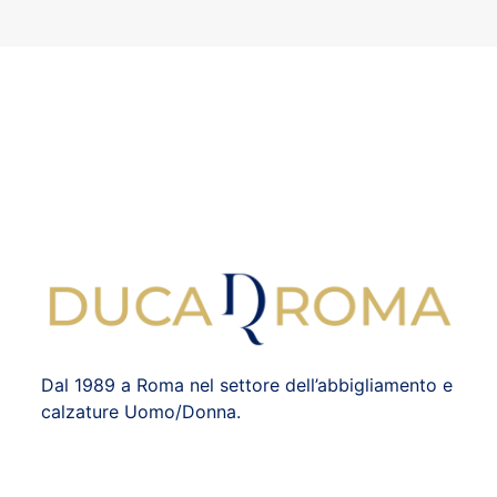
Dal 1989 a Roma nel settore dell’abbigliamento e
calzature Uomo/Donna.