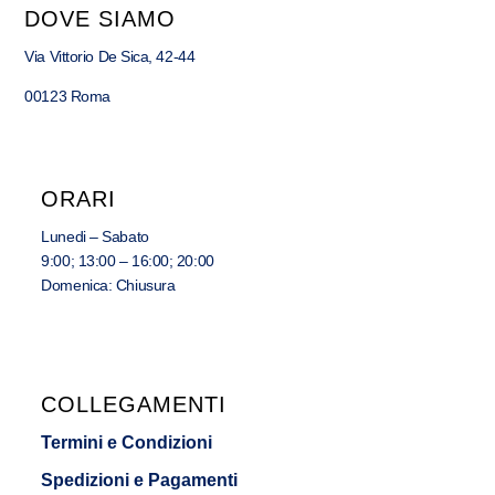
DOVE SIAMO
Via Vittorio De Sica, 42-44
00123 Roma
ORARI
Lunedi – Sabato
9:00; 13:00 – 16:00; 20:00
Domenica: Chiusura
COLLEGAMENTI
Termini e Condizioni
Spedizioni e Pagamenti