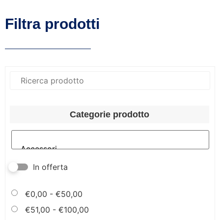
Filtra prodotti
Categorie prodotto
In offerta
€
0,00
-
€
50,00
€
51,00
-
€
100,00