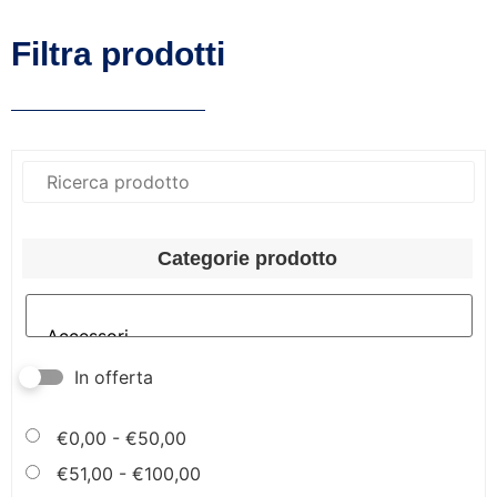
Filtra prodotti
Categorie prodotto
In offerta
€
0,00
-
€
50,00
€
51,00
-
€
100,00