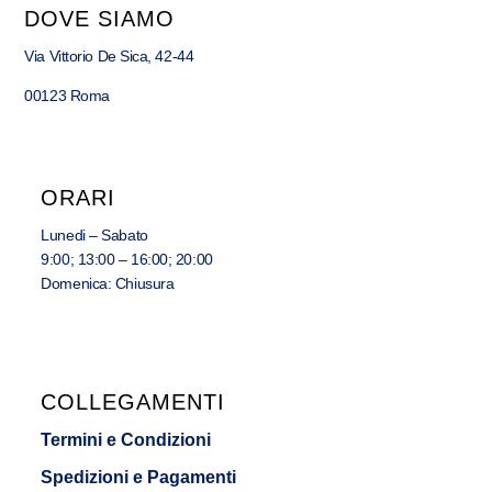
DOVE SIAMO
Via Vittorio De Sica, 42-44
00123 Roma
ORARI
Lunedi – Sabato
9:00; 13:00 – 16:00; 20:00
Domenica: Chiusura
COLLEGAMENTI
Termini e Condizioni
Spedizioni e Pagamenti