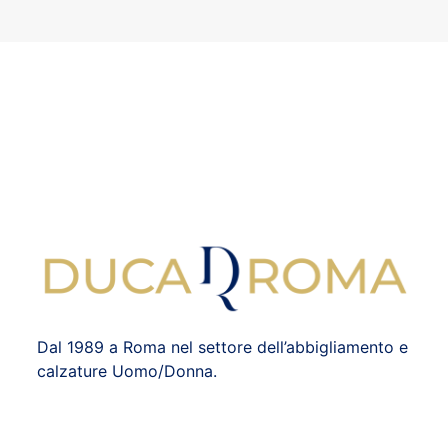
Dal 1989 a Roma nel settore dell’abbigliamento e
calzature Uomo/Donna.