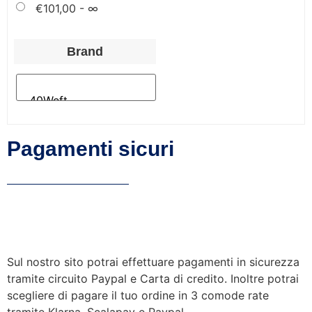
€
101,00
- ∞
Brand
Pagamenti sicuri
Sul nostro sito potrai effettuare pagamenti in sicurezza
tramite circuito Paypal e Carta di credito. Inoltre potrai
scegliere di pagare il tuo ordine in 3 comode rate