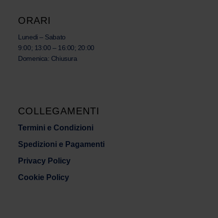
ORARI
Lunedi – Sabato
9:00; 13:00 – 16:00; 20:00
Domenica: Chiusura
COLLEGAMENTI
Termini e Condizioni
Spedizioni e Pagamenti
Privacy Policy
Cookie Policy