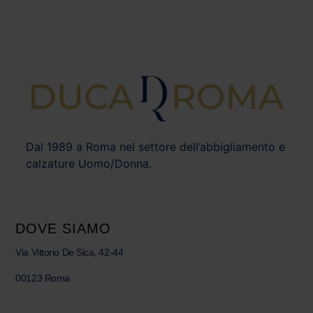
Dal 1989 a Roma nel settore dell’abbigliamento e
calzature Uomo/Donna.
DOVE SIAMO
Via Vittorio De Sica, 42-44
00123 Roma