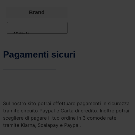
Brand
Pagamenti sicuri
Sul nostro sito potrai effettuare pagamenti in sicurezza
tramite circuito Paypal e Carta di credito. Inoltre potrai
scegliere di pagare il tuo ordine in 3 comode rate
tramite Klarna, Scalapay e Paypal.