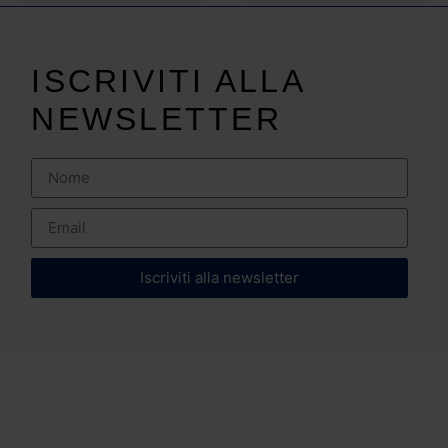
ISCRIVITI ALLA
NEWSLETTER
Iscriviti alla newsletter