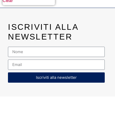
Clear
ISCRIVITI ALLA
NEWSLETTER
Iscriviti alla newsletter