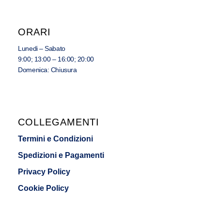
ORARI
Lunedi – Sabato
9:00; 13:00 – 16:00; 20:00
Domenica: Chiusura
COLLEGAMENTI
Termini e Condizioni
Spedizioni e Pagamenti
Privacy Policy
Cookie Policy