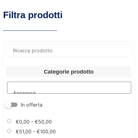
Filtra prodotti
Categorie prodotto
In offerta
€
0,00
-
€
50,00
€
51,00
-
€
100,00