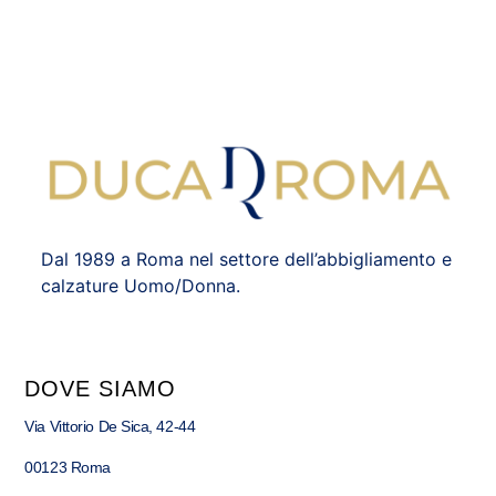
Dal 1989 a Roma nel settore dell’abbigliamento e
calzature Uomo/Donna.
DOVE SIAMO
Via Vittorio De Sica, 42-44
00123 Roma