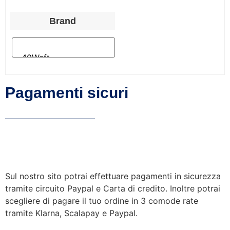
Brand
Pagamenti sicuri
Sul nostro sito potrai effettuare pagamenti in sicurezza
tramite circuito Paypal e Carta di credito. Inoltre potrai
scegliere di pagare il tuo ordine in 3 comode rate
tramite Klarna, Scalapay e Paypal.