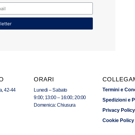
sletter
O
ORARI
COLLEGA
Termini e Con
a, 42-44
Lunedi – Sabato
9:00; 13:00 – 16:00; 20:00
Spedizioni e 
Domenica: Chiusura
Privacy Policy
Cookie Policy