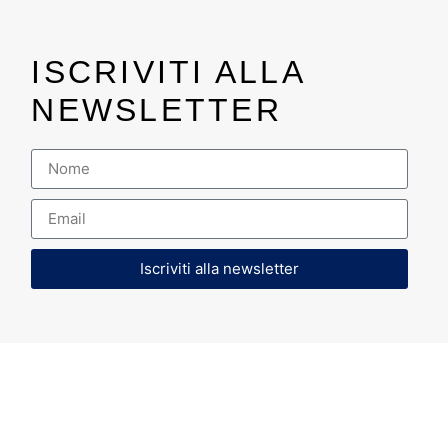
ISCRIVITI ALLA
NEWSLETTER
Iscriviti alla newsletter