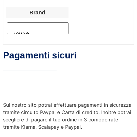
Brand
Pagamenti sicuri
Sul nostro sito potrai effettuare pagamenti in sicurezza
tramite circuito Paypal e Carta di credito. Inoltre potrai
scegliere di pagare il tuo ordine in 3 comode rate
tramite Klarna, Scalapay e Paypal.