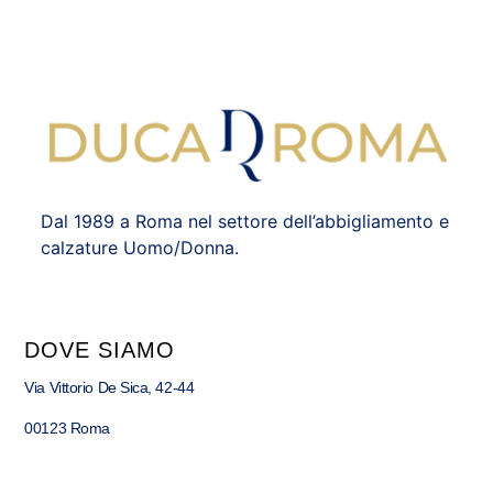
Dal 1989 a Roma nel settore dell’abbigliamento e
calzature Uomo/Donna.
DOVE SIAMO
Via Vittorio De Sica, 42-44
00123 Roma