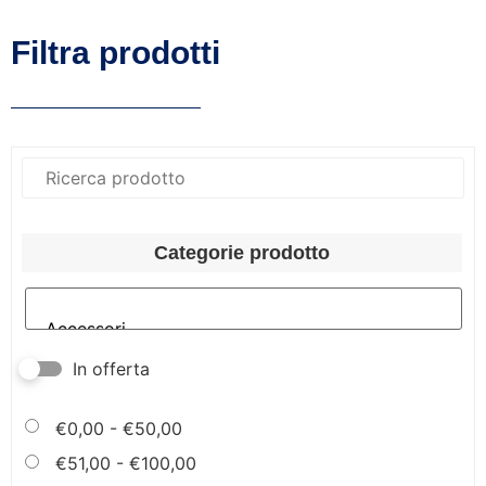
Filtra prodotti
Categorie prodotto
In offerta
€
0,00
-
€
50,00
€
51,00
-
€
100,00