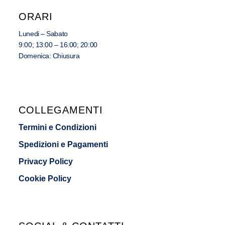
ORARI
Lunedi – Sabato
9:00; 13:00 – 16:00; 20:00
Domenica: Chiusura
COLLEGAMENTI
Termini e Condizioni
Spedizioni e Pagamenti
Privacy Policy
Cookie Policy