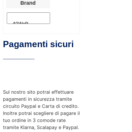
Brand
Pagamenti sicuri
Sul nostro sito potrai effettuare
pagamenti in sicurezza tramite
circuito Paypal e Carta di credito.
Inoltre potrai scegliere di pagare il
tuo ordine in 3 comode rate
tramite Klarna, Scalapay e Paypal.