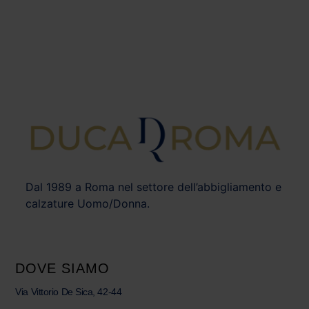
Dal 1989 a Roma nel settore dell’abbigliamento e
calzature Uomo/Donna.
DOVE SIAMO
Via Vittorio De Sica, 42-44