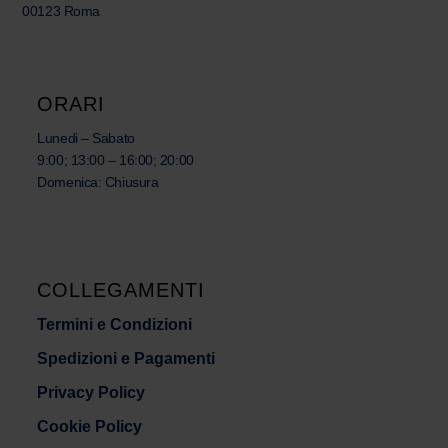
00123 Roma
ORARI
Lunedi – Sabato
9:00; 13:00 – 16:00; 20:00
Domenica: Chiusura
COLLEGAMENTI
Termini e Condizioni
Spedizioni e Pagamenti
Privacy Policy
Cookie Policy