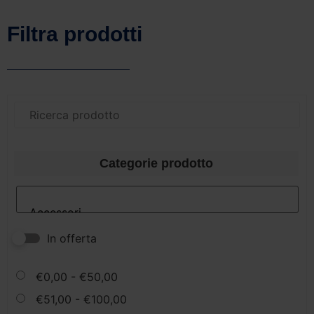
Filtra prodotti
Categorie prodotto
In offerta
€
0,00
-
€
50,00
€
51,00
-
€
100,00