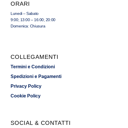
ORARI
Lunedi – Sabato
9:00; 13:00 – 16:00; 20:00
Domenica: Chiusura
COLLEGAMENTI
Termini e Condizioni
Spedizioni e Pagamenti
Privacy Policy
Cookie Policy
SOCIAL & CONTATTI