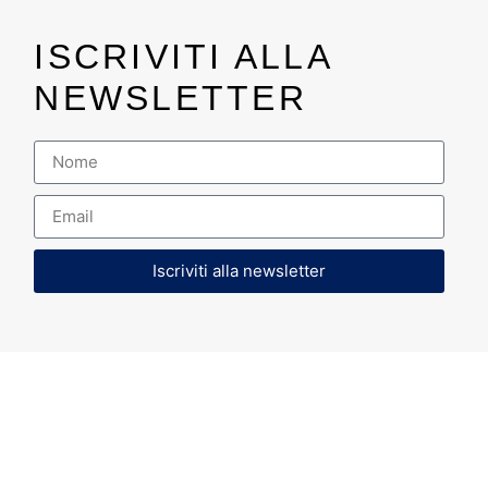
ISCRIVITI ALLA
NEWSLETTER
Iscriviti alla newsletter