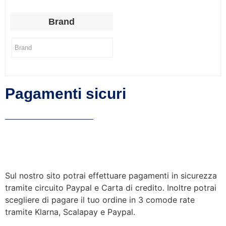
Brand
Pagamenti sicuri
Sul nostro sito potrai effettuare pagamenti in sicurezza
tramite circuito Paypal e Carta di credito. Inoltre potrai
scegliere di pagare il tuo ordine in 3 comode rate
tramite Klarna, Scalapay e Paypal.