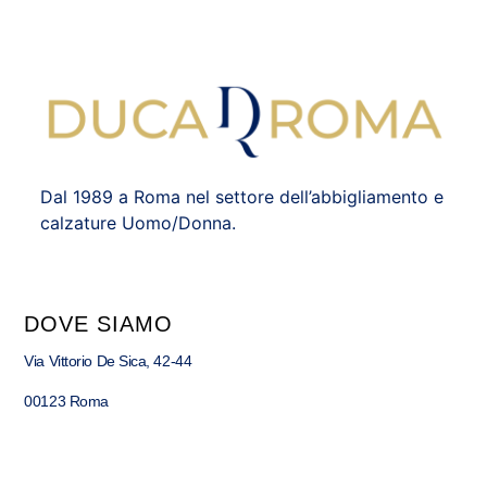
Dal 1989 a Roma nel settore dell’abbigliamento e
calzature Uomo/Donna.
DOVE SIAMO
Via Vittorio De Sica, 42-44
00123 Roma