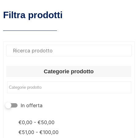
Filtra prodotti
Categorie prodotto
In offerta
€
0,00
-
€
50,00
€
51,00
-
€
100,00