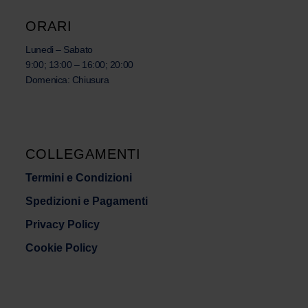
ORARI
Lunedi – Sabato
9:00; 13:00 – 16:00; 20:00
Domenica: Chiusura
COLLEGAMENTI
Termini e Condizioni
Spedizioni e Pagamenti
Privacy Policy
Cookie Policy