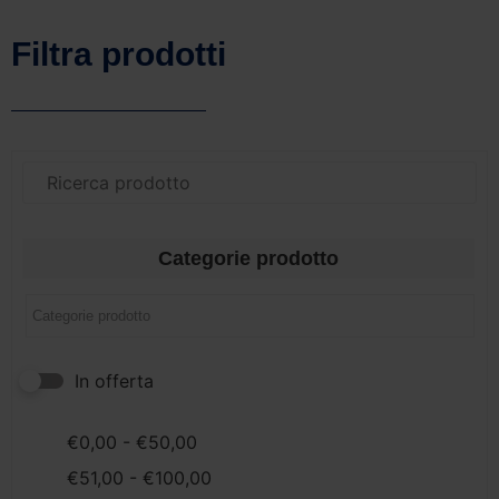
Filtra prodotti
Categorie prodotto
In offerta
€
0,00
-
€
50,00
€
51,00
-
€
100,00