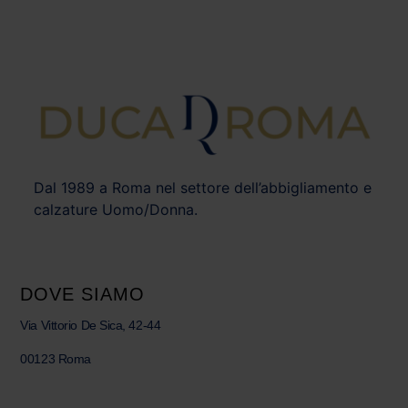
Dal 1989 a Roma nel settore dell’abbigliamento e
calzature Uomo/Donna.
DOVE SIAMO
Via Vittorio De Sica, 42-44
00123 Roma