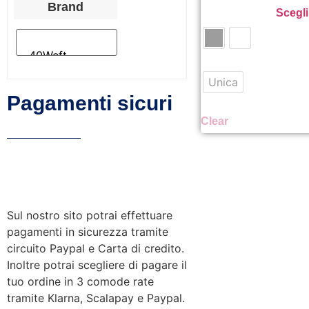
Brand
Scegli
Unica
Pagamenti sicuri
Clear
Sul nostro sito potrai effettuare
pagamenti in sicurezza tramite
circuito Paypal e Carta di credito.
Inoltre potrai scegliere di pagare il
tuo ordine in 3 comode rate
tramite Klarna, Scalapay e Paypal.