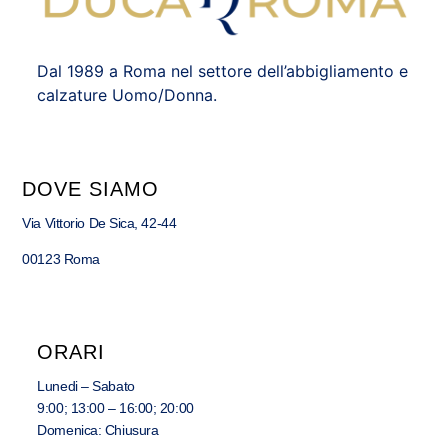
Dal 1989 a Roma nel settore dell’abbigliamento e
calzature Uomo/Donna.
DOVE SIAMO
Via Vittorio De Sica, 42-44
00123 Roma
ORARI
Lunedi – Sabato
9:00; 13:00 – 16:00; 20:00
Domenica: Chiusura