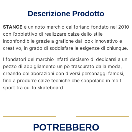
Descrizione Prodotto
STANCE
è un noto marchio califoriano fondato nel 2010
con l’obbiettivo di realizzare calze dallo stile
inconfondibile grazie a grafiche dal look innovativo e
creativo, in grado di soddisfare le esigenze di chiunque.
I fondatori del marchio infatti decisero di dedicarsi a un
pezzo di abbigliamento un pò trascurato dalla moda,
creando collaborazioni con diversi personaggi famosi,
fino a produrre calze tecniche che spopolano in molti
sport tra cui lo skateboard.
POTREBBERO