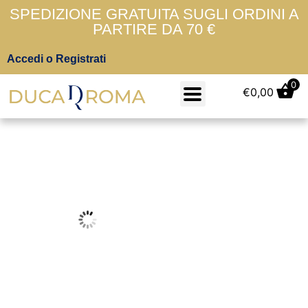
SPEDIZIONE GRATUITA SUGLI ORDINI A
PARTIRE DA 70 €
Accedi o Registrati
0
€
0,00