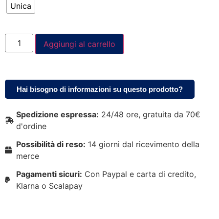
Unica
Aggiungi al carrello
Hai bisogno di informazioni su questo prodotto?
Spedizione espressa:
24/48 ore, gratuita da 70€
d'ordine
Possibilità di reso:
14 giorni dal ricevimento della
merce
Pagamenti sicuri:
Con Paypal e carta di credito,
Klarna o Scalapay