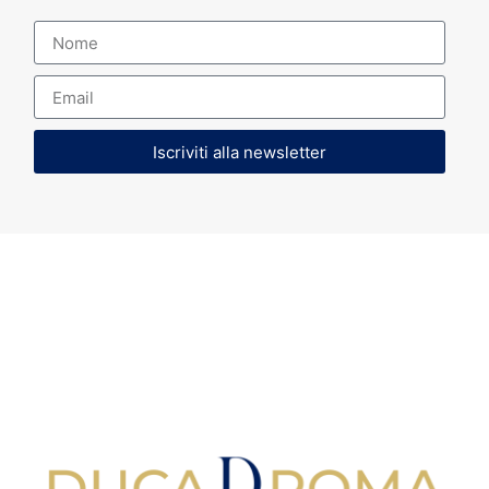
Iscriviti alla newsletter