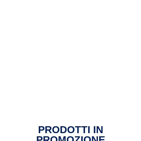
PRODOTTI IN
PROMOZIONE