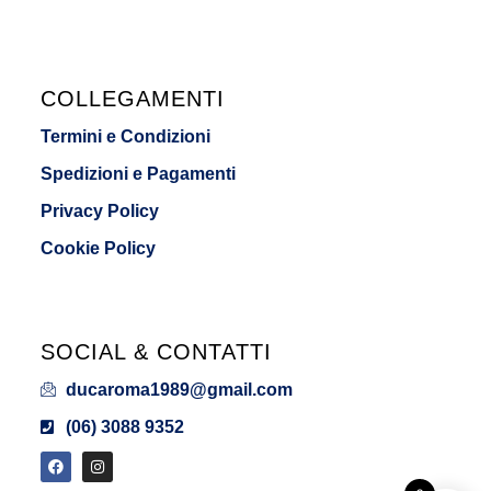
COLLEGAMENTI
Termini e Condizioni
Spedizioni e Pagamenti
Privacy Policy
Cookie Policy
SOCIAL & CONTATTI
ducaroma1989@gmail.com
(06) 3088 9352