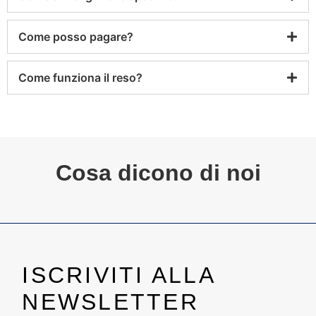
Come posso pagare?
Come funziona il reso?
Cosa dicono di noi
ISCRIVITI ALLA
NEWSLETTER