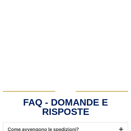
FAQ - DOMANDE E
RISPOSTE
Come avvengono le spedizioni?