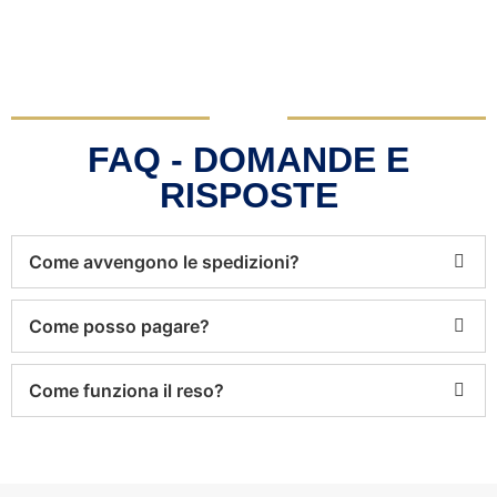
FAQ - DOMANDE E
RISPOSTE
Come avvengono le spedizioni?
Come posso pagare?
Come funziona il reso?