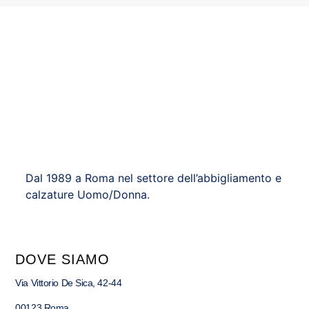
Dal 1989 a Roma nel settore dell’abbigliamento e
calzature Uomo/Donna.
DOVE SIAMO
Via Vittorio De Sica, 42-44
00123 Roma