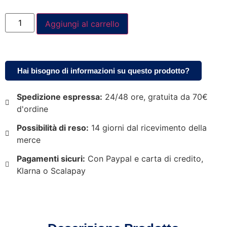
Aggiungi al carrello
Hai bisogno di informazioni su questo prodotto?
Spedizione espressa:
24/48 ore, gratuita da 70€
d'ordine
Possibilità di reso:
14 giorni dal ricevimento della
merce
Pagamenti sicuri:
Con Paypal e carta di credito,
Klarna o Scalapay