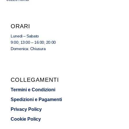
ORARI
Lunedi – Sabato
9:00; 13:00 – 16:00; 20:00
Domenica: Chiusura
COLLEGAMENTI
Termini e Condizioni
Spedizioni e Pagamenti
Privacy Policy
Cookie Policy