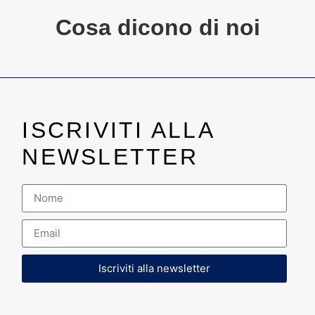
Cosa dicono di noi
ISCRIVITI ALLA
NEWSLETTER
Iscriviti alla newsletter