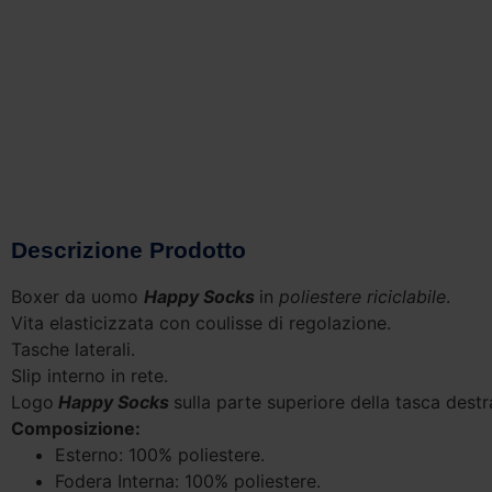
Descrizione Prodotto
Boxer da uomo
Happy Socks
in
poliestere riciclabile
.
Vita elasticizzata con coulisse di regolazione.
Tasche laterali.
Slip interno in rete.
Logo
Happy Socks
sulla parte superiore della tasca destr
Composizione:
Esterno: 100% poliestere.
Fodera Interna: 100% poliestere.