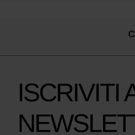
C
ISCRIVITI 
NEWSLET