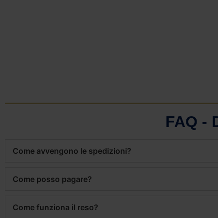
FAQ -
Come avvengono le spedizioni?
Come posso pagare?
Come funziona il reso?