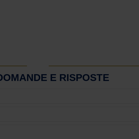
 DOMANDE E RISPOSTE