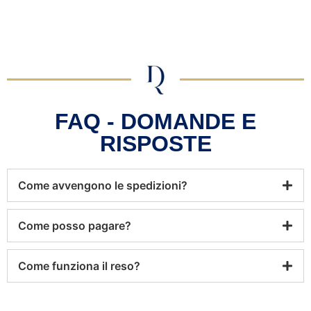
FAQ - DOMANDE E
RISPOSTE
Come avvengono le spedizioni?
Come posso pagare?
Come funziona il reso?