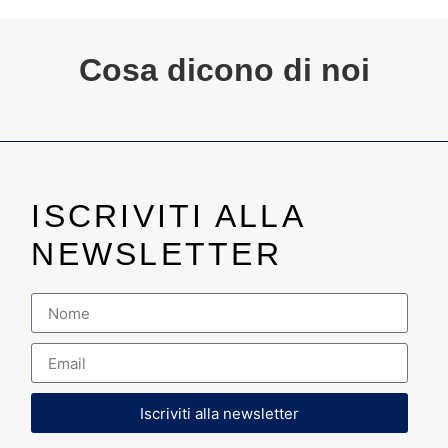
Cosa dicono di noi
ISCRIVITI ALLA
NEWSLETTER
Iscriviti alla newsletter