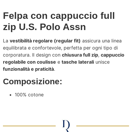
Felpa con cappuccio full
zip U.S. Polo Assn
La
vestibilità regolare (regular fit)
assicura una linea
equilibrata e confortevole, perfetta per ogni tipo di
corporatura. Il design con
chiusura full zip
,
cappuccio
regolabile con coulisse
e
tasche laterali
unisce
funzionalità e praticità
.
Composizione:
100% cotone