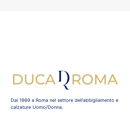
Dal 1989 a Roma nel settore dell’abbigliamento e
calzature Uomo/Donna.