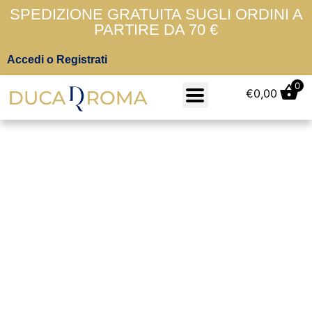
SPEDIZIONE GRATUITA SUGLI ORDINI A
PARTIRE DA 70 €
Accedi o Registrati
0
€
0,00