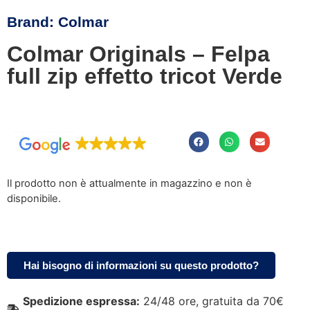
Brand:
Colmar
Colmar Originals – Felpa
full zip effetto tricot Verde
Il prodotto non è attualmente in magazzino e non è
disponibile.
Hai bisogno di informazioni su questo prodotto?
Spedizione espressa:
24/48 ore, gratuita da 70€