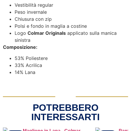
Vestibilità regular
Peso invernale
Chiusura con zip
Polsi e fondo in maglia a costine
Logo
Colmar Originals
applicato sulla manica
sinistra
Composizione:
53% Poliestere
33% Acrilica
14% Lana
POTREBBERO
INTERESSARTI