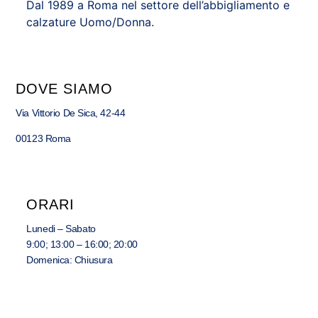
Dal 1989 a Roma nel settore dell’abbigliamento e
calzature Uomo/Donna.
DOVE SIAMO
Via Vittorio De Sica, 42-44
00123 Roma
ORARI
Lunedi – Sabato
9:00; 13:00 – 16:00; 20:00
Domenica: Chiusura