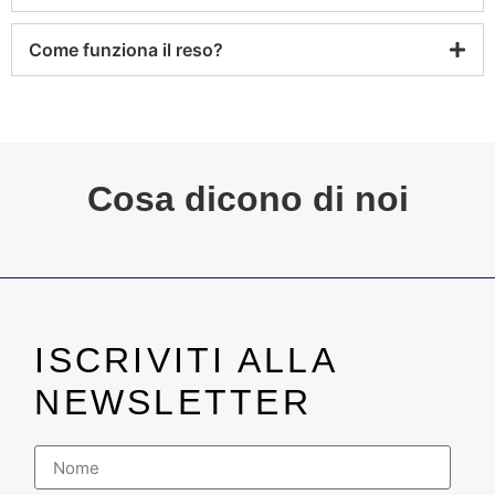
Come funziona il reso?
Cosa dicono di noi
ISCRIVITI ALLA
NEWSLETTER