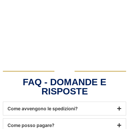
FAQ - DOMANDE E
RISPOSTE
Come avvengono le spedizioni?
Come posso pagare?