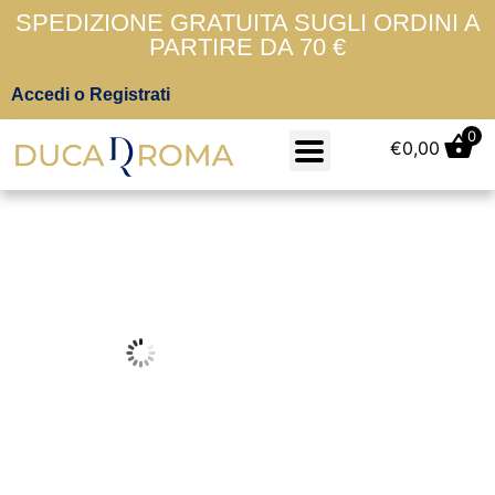
SPEDIZIONE GRATUITA SUGLI ORDINI A
PARTIRE DA 70 €
Accedi o Registrati
0
€
0,00