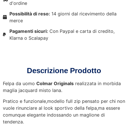
d'ordine
Possibilità di reso:
14 giorni dal ricevimento della
merce
Pagamenti sicuri:
Con Paypal e carta di credito,
Klarna o Scalapay
Descrizione Prodotto
Felpa da uomo
Colmar Originals
realizzata in morbida
maglia jacquard misto lana.
Pratico e funzionale,modello full zip pensato per chi non
vuole rinunciare al look sportivo della felpa,ma essere
comunque elegante indossando un maglione di
tendenza.