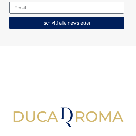
Iscriviti alla newsletter