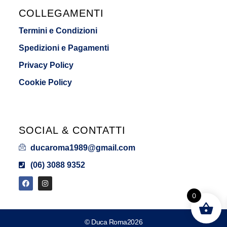
COLLEGAMENTI
Termini e Condizioni
Spedizioni e Pagamenti
Privacy Policy
Cookie Policy
SOCIAL & CONTATTI
ducaroma1989@gmail.com
(06) 3088 9352
0
© Duca Roma2026