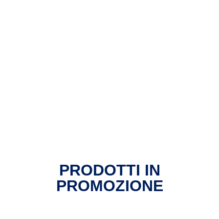
PRODOTTI IN
PROMOZIONE